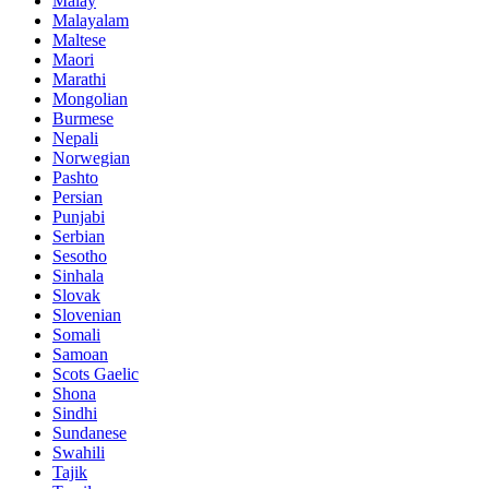
Malay
Malayalam
Maltese
Maori
Marathi
Mongolian
Burmese
Nepali
Norwegian
Pashto
Persian
Punjabi
Serbian
Sesotho
Sinhala
Slovak
Slovenian
Somali
Samoan
Scots Gaelic
Shona
Sindhi
Sundanese
Swahili
Tajik