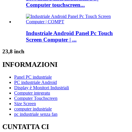
Computer touchscreen...
Industriale Android Panel Pc Touch
Screen Computer | ...
23,8 inch
INFORMAZIONI
Panel PC industriale
PC industriale Android
Display è Monitori Industriali
Computer integratu
Computer Touchscreen
Size Screen
computer industriale
pc industriale senza fan
CUNTATTA CI