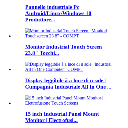
Pannello industriale Pc
Android/Linux/Windows 10
Produttore...
Monitor Industrial Touch Screen |
23.8″ Tocchi...
Display leggibile à a luce di u sole |
Cumpagnia Industriale All In One ...
15 inch Industrial Panel Mount
Monitor | Electrofusi...