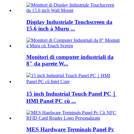
Display Industriale Touchscreen da
15,6 inch à Muru ...
Monitori di computer industriali da
8″ da parete W...
15 inch Industrial Touch Panel PC｜
HMI Panel PC cù ...
MES Hardware Terminals Panel Pc