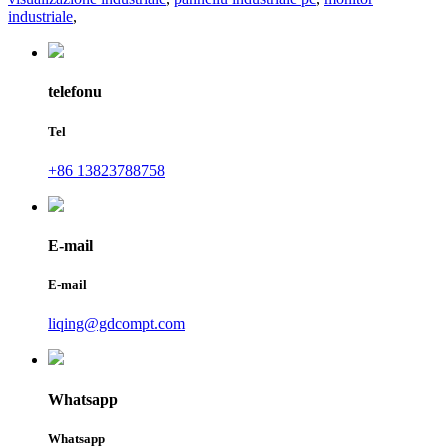
industriale
,
telefonu
Tel
+86 13823788758
E-mail
E-mail
liqing@gdcompt.com
Whatsapp
Whatsapp