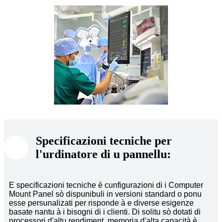
Specificazioni tecniche per
l'urdinatore di u pannellu:
E specificazioni tecniche è cunfigurazioni di i Computer
Mount Panel sò dispunibuli in versioni standard o ponu
esse persunalizati per risponde à e diverse esigenze
basate nantu à i bisogni di i clienti. Di solitu sò dotati di
processori d'altu rendiment, memoria d'alta capacità è