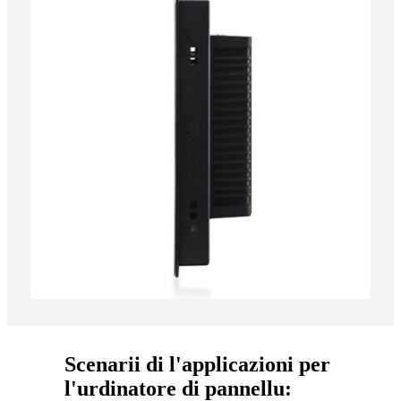
Scenarii di l'applicazioni per
l'urdinatore di pannellu: