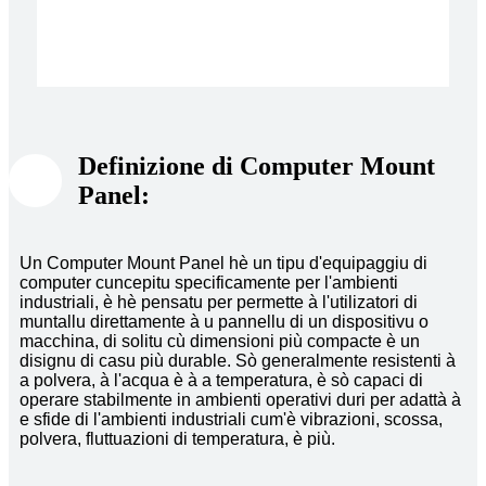
Definizione di Computer Mount
Panel:
Un Computer Mount Panel hè un tipu d'equipaggiu di
computer cuncepitu specificamente per l'ambienti
industriali, è hè pensatu per permette à l'utilizatori di
muntallu direttamente à u pannellu di un dispositivu o
macchina, di solitu cù dimensioni più compacte è un
disignu di casu più durable. Sò generalmente resistenti à
a polvera, à l'acqua è à a temperatura, è sò capaci di
operare stabilmente in ambienti operativi duri per adattà à
e sfide di l'ambienti industriali cum'è vibrazioni, scossa,
polvera, fluttuazioni di temperatura, è più.