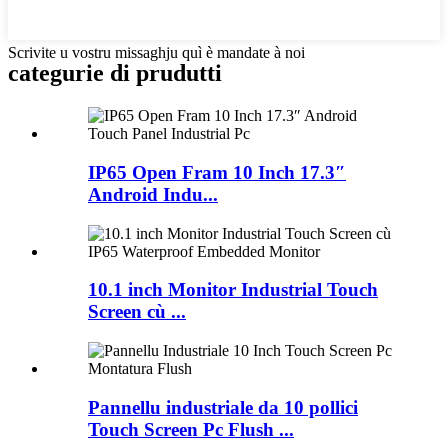
Scrivite u vostru missaghju quì è mandate à noi
categurie di prudutti
IP65 Open Fram 10 Inch 17.3″
Android Indu...
10.1 inch Monitor Industrial Touch
Screen cù ...
Pannellu industriale da 10 pollici
Touch Screen Pc Flush ...