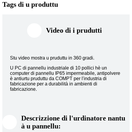
Tags di u produttu
Video di i prudutti
Stu video mostra u pruduttu in 360 gradi.
U PC di pannellu industriale di 10 pollici hè un
computer di pannellu IP65 impermeabile, antipolvere
è antiurtu pruduttu da COMPT per l'industria di
fabricazione per a durabilità in ambienti di
fabricazione.
Descrizzione di l'urdinatore nantu
à u pannellu: