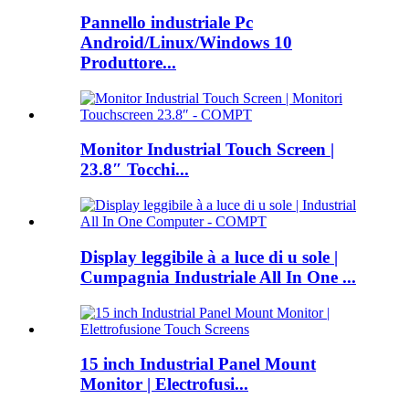
Pannello industriale Pc
Android/Linux/Windows 10
Produttore...
Monitor Industrial Touch Screen |
23.8″ Tocchi...
Display leggibile à a luce di u sole |
Cumpagnia Industriale All In One ...
15 inch Industrial Panel Mount
Monitor | Electrofusi...