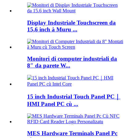
Display Industriale Touchscreen da
15,6 inch à Muru ...
Monitori di computer industriali da
8″ da parete W...
15 inch Industrial Touch Panel PC｜
HMI Panel PC cù ...
MES Hardware Terminals Panel Pc