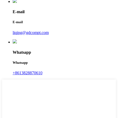
E-mail
E-mail
liqing@gdcompt.com
Whatsapp
Whatsapp
+8613828870610