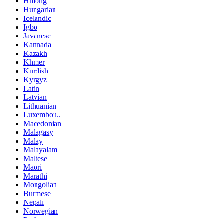
Hmong
Hungarian
Icelandic
Igbo
Javanese
Kannada
Kazakh
Khmer
Kurdish
Kyrgyz
Latin
Latvian
Lithuanian
Luxembou..
Macedonian
Malagasy
Malay
Malayalam
Maltese
Maori
Marathi
Mongolian
Burmese
Nepali
Norwegian