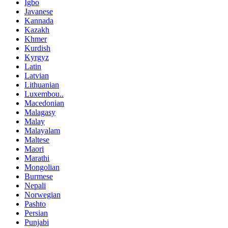
Igbo
Javanese
Kannada
Kazakh
Khmer
Kurdish
Kyrgyz
Latin
Latvian
Lithuanian
Luxembou..
Macedonian
Malagasy
Malay
Malayalam
Maltese
Maori
Marathi
Mongolian
Burmese
Nepali
Norwegian
Pashto
Persian
Punjabi