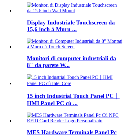
Display Industriale Touchscreen da
15,6 inch à Muru ...
Monitori di computer industriali da
8″ da parete W...
15 inch Industrial Touch Panel PC｜
HMI Panel PC cù ...
MES Hardware Terminals Panel Pc