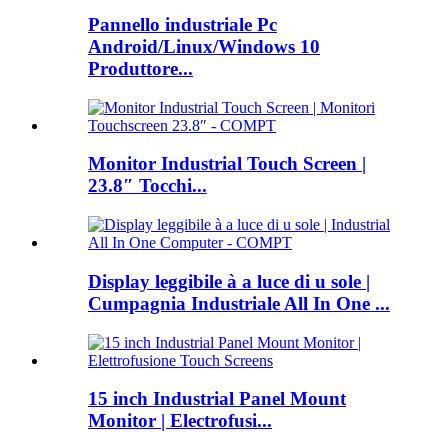
Pannello industriale Pc
Android/Linux/Windows 10
Produttore...
Monitor Industrial Touch Screen |
23.8″ Tocchi...
Display leggibile à a luce di u sole |
Cumpagnia Industriale All In One ...
15 inch Industrial Panel Mount
Monitor | Electrofusi...