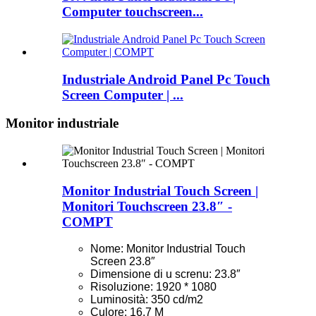
Computer touchscreen...
Industriale Android Panel Pc Touch
Screen Computer | ...
Monitor industriale
Monitor Industrial Touch Screen |
Monitori Touchscreen 23.8″ -
COMPT
Nome: Monitor Industrial Touch
Screen 23.8″
Dimensione di u screnu: 23.8″
Risoluzione: 1920 * 1080
Luminosità: 350 cd/m2
Culore: 16,7 M