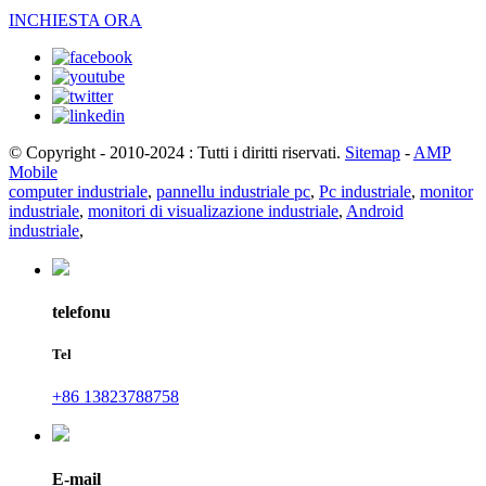
INCHIESTA ORA
© Copyright - 2010-2024 : Tutti i diritti riservati.
Sitemap
-
AMP
Mobile
computer industriale
,
pannellu industriale pc
,
Pc industriale
,
monitor
industriale
,
monitori di visualizazione industriale
,
Android
industriale
,
telefonu
Tel
+86 13823788758
E-mail