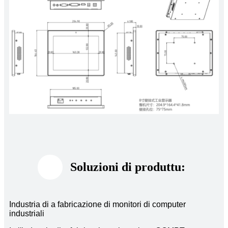
Soluzioni di produttu:
Industria di a fabricazione di monitori di computer
industriali