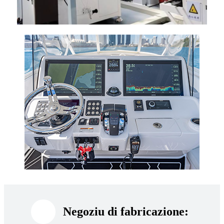
Negoziu di fabricazione: