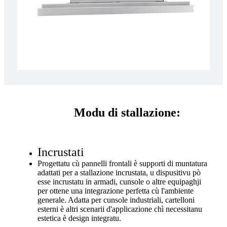
Modu di stallazione:
Incrustati
Progettatu cù pannelli frontali è supporti di muntatura
adattati per a stallazione incrustata, u dispusitivu pò
esse incrustatu in armadi, cunsole o altre equipaghji
per ottene una integrazione perfetta cù l'ambiente
generale. Adatta per cunsole industriali, cartelloni
esterni è altri scenarii d'applicazione chì necessitanu
estetica è design integratu.