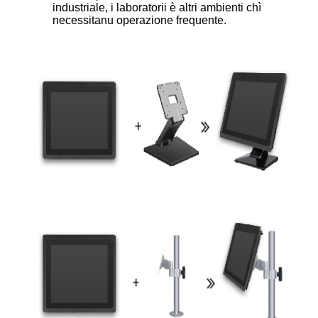
industriale, i laboratorii è altri ambienti chì
necessitanu operazione frequente.