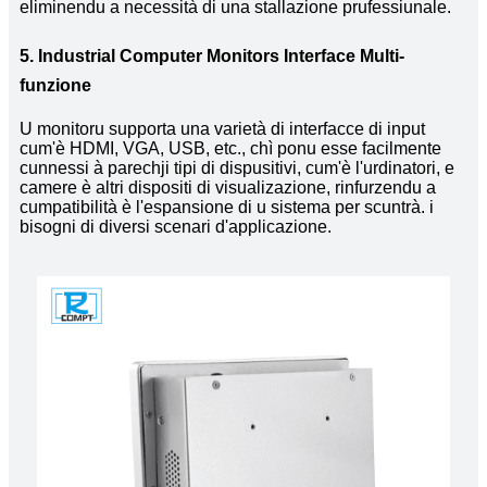
eliminendu a necessità di una stallazione prufessiunale.
5. Industrial Computer Monitors Interface Multi-
funzione
U monitoru supporta una varietà di interfacce di input
cum'è HDMI, VGA, USB, etc., chì ponu esse facilmente
cunnessi à parechji tipi di dispusitivi, cum'è l'urdinatori, e
camere è altri dispositi di visualizazione, rinfurzendu a
cumpatibilità è l'espansione di u sistema per scuntrà. i
bisogni di diversi scenari d'applicazione.