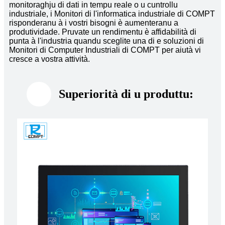
monitoraghju di dati in tempu reale o u cuntrollu
industriale, i Monitori di l'informatica industriale di COMPT
risponderanu à i vostri bisogni è aumenteranu a
produtividade. Pruvate un rendimentu è affidabilità di
punta à l'industria quandu sceglite una di e soluzioni di
Monitori di Computer Industriali di COMPT per aiutà vi
cresce a vostra attività.
Superiorità di u produttu
: