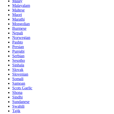
Malay
Malayalam
Maltese
Maori
Marathi
Mongolian
Burmese
Nepali
Norwegian
Pashto
Persian
Punjabi
Serbian
Sesotho
Sinhala
Slovak
Slovenian
Somali
Samoan
Scots Gaelic
Shona
Sindhi
Sundanese
Swahili
Tajik