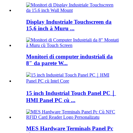
Display Industriale Touchscreen da
15,6 inch à Muru ...
Monitori di computer industriali da
8″ da parete W...
15 inch Industrial Touch Panel PC｜
HMI Panel PC cù ...
MES Hardware Terminals Panel Pc