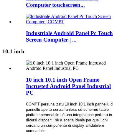
Computer touchscreen...
Industriale Android Panel Pc Touch
Screen Computer | ...
10.1 inch
10 inch 10.1 inch Open Frame
Incrusted Android Panel Industrial
PC
COMPT persunalizatu 10 inch 10.1 inch pannellu di
pannellu aperto senza fanless cù schermu tattile
piatta impermeabile hè una integrazione perfetta in
diversi dispositi, hè a scelta ideale per quelli chì
cercanu un cumpunente di display affidabile è
compatibile.