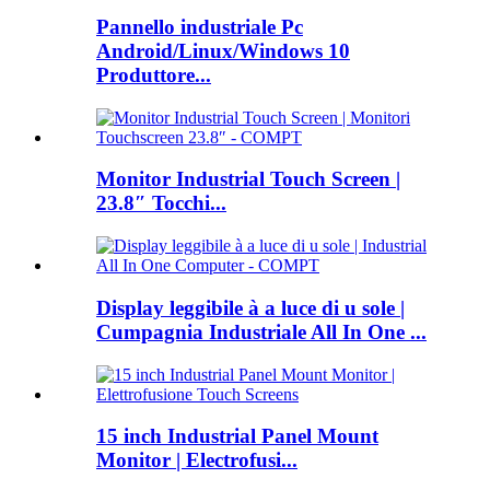
Pannello industriale Pc
Android/Linux/Windows 10
Produttore...
Monitor Industrial Touch Screen |
23.8″ Tocchi...
Display leggibile à a luce di u sole |
Cumpagnia Industriale All In One ...
15 inch Industrial Panel Mount
Monitor | Electrofusi...