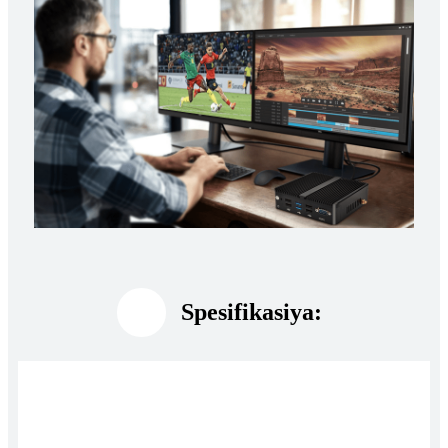
Spesifikasiya: