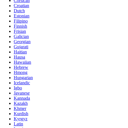
Corsican
Croatian
Dutch
Estonian
Filipino
Finnish
Frisian
Galician
Georgian
Gujarati
Haitian
Hausa
Hawaiian
Hebrew
Hmong
Hungarian
Icelandic
Igbo
Javanese
Kannada
Kazakh
Khmer
Kurdish
Kyrgyz
Latin