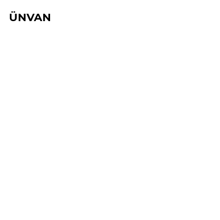
ÜNVAN