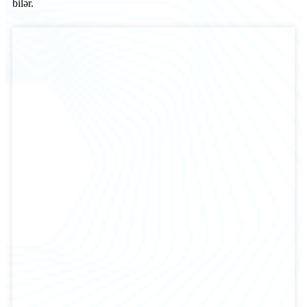
bilər.