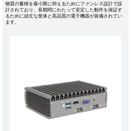
物質の蓄積を最小限に抑えるためにファンレス設計で設
計されており、長期間にわたって安定した動作を保証す
るために頑丈な筐体と高品質の電子機器が装備されてい
ます。