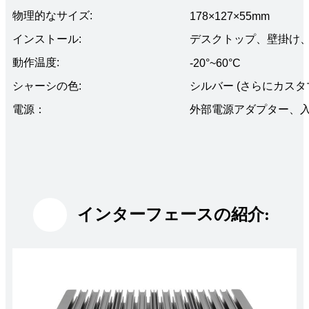
物理的なサイズ:
178×127×55mm
インストール:
デスクトップ、壁掛け
動作温度:
-20°~60°C
シャーシの色:
シルバー (さらにカスタ
電源：
外部電源アダプター、入力AC 
インターフェースの紹介: