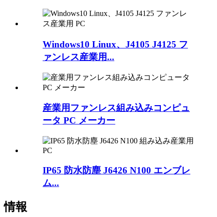
Windows10 Linux、J4105 J4125 フ
ァンレス産業用...
産業用ファンレス組み込みコンピュ
ータ PC メーカー
IP65 防水防塵 J6426 N100 エンブレ
ム...
情報