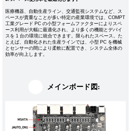
医療機器、自動生産ライン、交通監視システムなど、ス
ペースが貴重なことが多い特定の産業環境では、COMPT
工業グレード PC の小型フォームファクターによりスペ
ース利用が大幅に最適化され、より多くの機能とデバイ
スを 1 台の環境に統合できます。限られたスペース。た
とえば、自動化された生産ラインでは、小型 PC を機械
とセンサーの間により柔軟に配置でき、システム全体の
効率が向上します。
メインボード図: