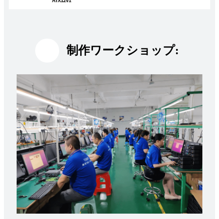
制作ワークショップ: