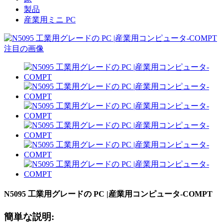
製品
産業用ミニ PC
N5095 工業用グレードの PC |産業用コンピュータ-COMPT
簡単な説明: