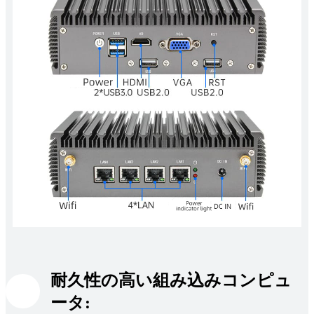
耐久性の高い組み込みコンピュ
ータ: