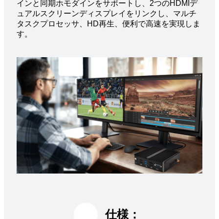
インと同期ホモダインをサポートし、2つのHDMIデ
ュアルスクリーンディスプレイをリンクし、マルチ
タスクプロセッサ、HD再生、便利で高速を実現しま
す。
仕様：