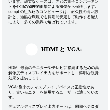
います。頑丈なケースは、内部の電子コンポーネン
トを外部の物理的衝撃による損傷から保護します。
compt の組み込みコンピュータは、耐久性の高い設
計と、過酷な環境でも長期間安定して動作する能力
により、多くの業界で選ばれています。
HDMI と VGA:
HDMI: 最新のモニターやテレビに接続するための高
解像度ディスプレイ出力をサポートし、鮮明な視覚
効果を提供します。
VGA: 従来のディスプレイ デバイスと互換性があ
り、古いモニターを使用するユーザーに適していま
す。
デュアルディスプレイ出力ポートは、同期ヘテロダ