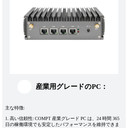
産業用グレードのPC：
主な特徴:
1. 高い信頼性: COMPT 産業グレード PC は、24 時間 365
日の稼働環境でも安定したパフォーマンスを維持できま