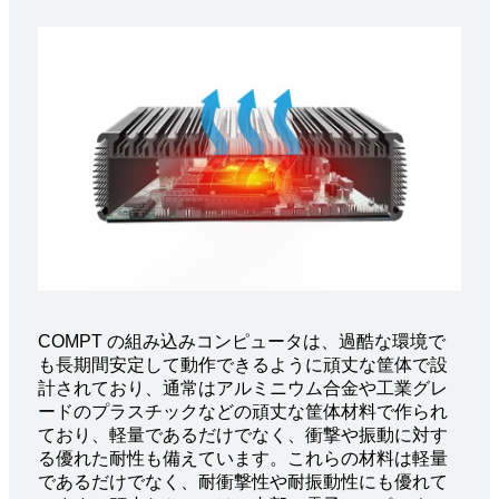
COMPT の組み込みコンピュータは、過酷な環境で
も長期間安定して動作できるように頑丈な筐体で設
計されており、通常はアルミニウム合金や工業グレ
ードのプラスチックなどの頑丈な筐体材料で作られ
ており、軽量であるだけでなく、衝撃や振動に対す
る優れた耐性も備えています。これらの材料は軽量
であるだけでなく、耐衝撃性や耐振動性にも優れて