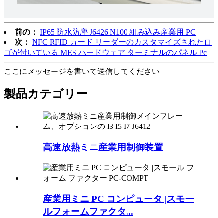
前の：
IP65 防水防塵 J6426 N100 組み込み産業用 PC
次：
NFC RFID カード リーダーのカスタマイズされたロ
ゴが付いている MES ハードウェア ターミナルのパネル Pc
ここにメッセージを書いて送信してください
製品カテゴリー
高速放熱ミニ産業用制御装置
産業用ミニ PC コンピュータ |スモー
ルフォームファクタ...