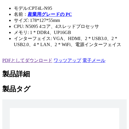
モデル:CPT4L-N95
名前：
産業用グレードの PC
サイズ: 178*127*55mm
CPU: N5095 4コア、4スレッドプロセッサ
メモリ: 1 * DDR4、UP16GB
インターフェイス: VGA、HDMI、2 * USB3.0、2 *
USB2.0、4 * LAN、2 * WiFi、電源インターフェイス
PDFとしてダウンロード
ワッツアップ
電子メール
製品詳細
製品タグ