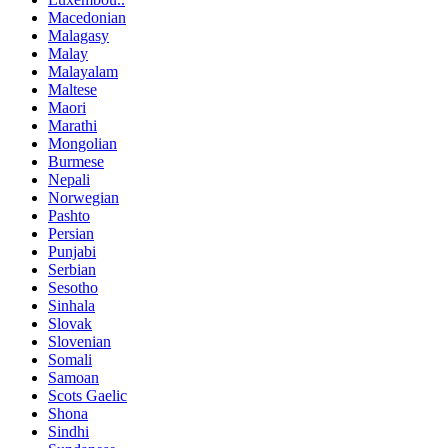
Macedonian
Malagasy
Malay
Malayalam
Maltese
Maori
Marathi
Mongolian
Burmese
Nepali
Norwegian
Pashto
Persian
Punjabi
Serbian
Sesotho
Sinhala
Slovak
Slovenian
Somali
Samoan
Scots Gaelic
Shona
Sindhi