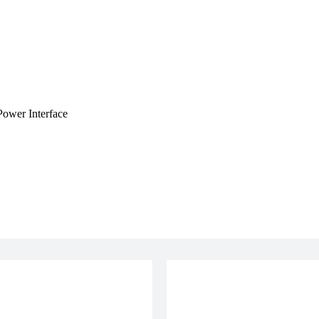
wer Interface