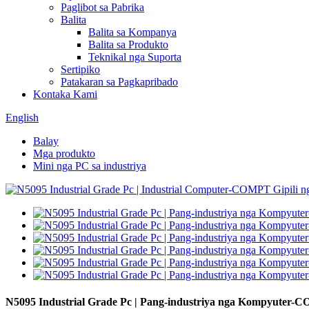
Paglibot sa Pabrika
Balita
Balita sa Kompanya
Balita sa Produkto
Teknikal nga Suporta
Sertipiko
Patakaran sa Pagkapribado
Kontaka Kami
English
Balay
Mga produkto
Mini nga PC sa industriya
N5095 Industrial Grade Pc | Pang-industriya nga Kompyuter