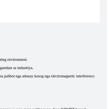
ting environment.
gamitan sa industriya.
sa palibot nga adunay kusog nga electromagnetic interference.