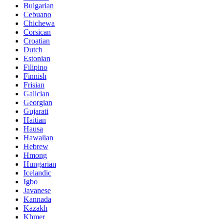
Bulgarian
Cebuano
Chichewa
Corsican
Croatian
Dutch
Estonian
Filipino
Finnish
Frisian
Galician
Georgian
Gujarati
Haitian
Hausa
Hawaiian
Hebrew
Hmong
Hungarian
Icelandic
Igbo
Javanese
Kannada
Kazakh
Khmer