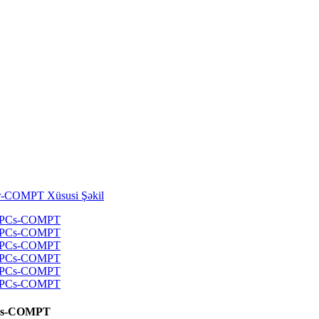
 PCs-COMPT