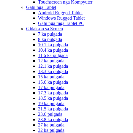
Touchscreen nga Kompyuter
Gahi nga Tablet
Android Rugged Tablet
Windows Rugged Tablet
Gahi nga mga Tablet PC
Gidak-on sa Screen
7 ka pulgada
8 ka pulgada
10.1 ka pulgada
10.4 ka pulgada
11.6 ka pulgada
12 ka pulgada
12.1 ka pulgada
13.3 ka pulgada
15 ka pulgada
15.6 ka pulgada
17 ka pulgada
17.3 ka pulgada
18.5 ka pulgada
19 ka pulgada
21.5 ka pulgada
23.6 pulgada
23.8 ka pulgada
27 ka pulgada
32 ka pulgada