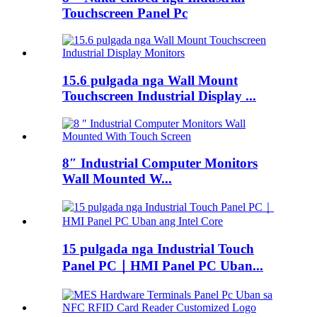
Touchscreen Panel Pc
15.6 pulgada nga Wall Mount
Touchscreen Industrial Display ...
8″ Industrial Computer Monitors
Wall Mounted W...
15 pulgada nga Industrial Touch
Panel PC｜HMI Panel PC Uban...