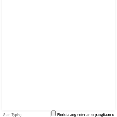
Pindota ang enter aron pangitaon o