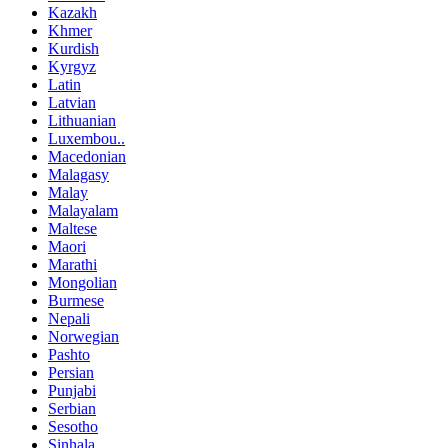
Kazakh
Khmer
Kurdish
Kyrgyz
Latin
Latvian
Lithuanian
Luxembou..
Macedonian
Malagasy
Malay
Malayalam
Maltese
Maori
Marathi
Mongolian
Burmese
Nepali
Norwegian
Pashto
Persian
Punjabi
Serbian
Sesotho
Sinhala