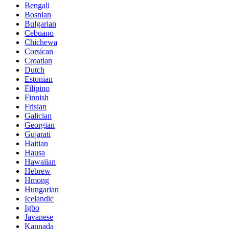
Bengali
Bosnian
Bulgarian
Cebuano
Chichewa
Corsican
Croatian
Dutch
Estonian
Filipino
Finnish
Frisian
Galician
Georgian
Gujarati
Haitian
Hausa
Hawaiian
Hebrew
Hmong
Hungarian
Icelandic
Igbo
Javanese
Kannada