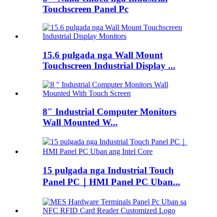
Touchscreen Panel Pc
15.6 pulgada nga Wall Mount
Touchscreen Industrial Display ...
8″ Industrial Computer Monitors
Wall Mounted W...
15 pulgada nga Industrial Touch
Panel PC｜HMI Panel PC Uban...