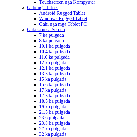
Touchscreen nga Kompyuter
Gahi nga Tablet
Android Rugged Tablet
Windows Rugged Tablet
Gahi nga mga Tablet PC
Gidak-on sa Screen
7 ka pulgada
8 ka pulgada
10.1 ka pulgada
10.4 ka pulgada
11.6 ka pulgada
12 ka pulgada
12.1 ka pulgada
13.3 ka pulgada
15 ka pulgada
15.6 ka pulgada
17 ka pulgada
17.3 ka pulgada
18.5 ka pulgada
19 ka pulgada
21.5 ka pulgada
23.6 pulgada
23.8 ka pulgada
27 ka pulgada
32 ka pulgada