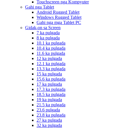
Touchscreen nga Kompyuter
Gahi nga Tablet
Android Rugged Tablet
Windows Rugged Tablet
Gahi nga mga Tablet PC
Gidak-on sa Screen
7 ka pulgada
8 ka pulgada
10.1 ka pulgada
10.4 ka pulgada
11.6 ka pulgada
12 ka pulgada
12.1 ka pulgada
13.3 ka pulgada
15 ka pulgada
15.6 ka pulgada
17 ka pulgada
17.3 ka pulgada
18.5 ka pulgada
19 ka pulgada
21.5 ka pulgada
23.6 pulgada
23.8 ka pulgada
27 ka pulgada
32 ka pulgada