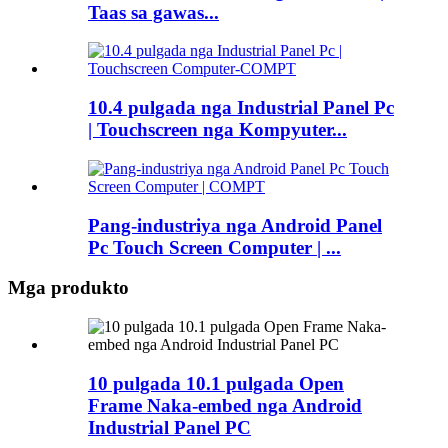
Taas sa gawas...
10.4 pulgada nga Industrial Panel Pc
| Touchscreen nga Kompyuter...
Pang-industriya nga Android Panel
Pc Touch Screen Computer | ...
Mga produkto
10 pulgada 10.1 pulgada Open
Frame Naka-embed nga Android
Industrial Panel PC