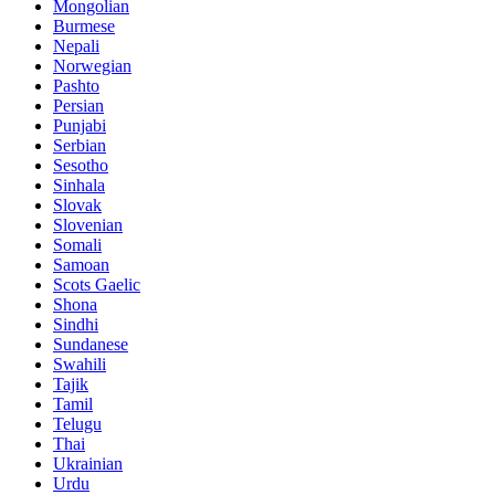
Mongolian
Burmese
Nepali
Norwegian
Pashto
Persian
Punjabi
Serbian
Sesotho
Sinhala
Slovak
Slovenian
Somali
Samoan
Scots Gaelic
Shona
Sindhi
Sundanese
Swahili
Tajik
Tamil
Telugu
Thai
Ukrainian
Urdu