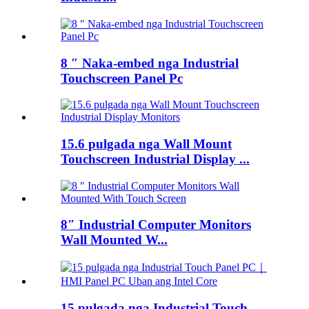
8 ″ Naka-embed nga Industrial
Touchscreen Panel Pc
15.6 pulgada nga Wall Mount
Touchscreen Industrial Display ...
8″ Industrial Computer Monitors
Wall Mounted W...
15 pulgada nga Industrial Touch