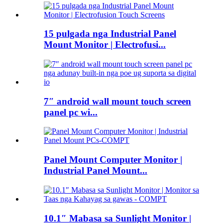
15 pulgada nga Industrial Panel
Mount Monitor | Electrofusi...
7″ android wall mount touch screen
panel pc wi...
Panel Mount Computer Monitor |
Industrial Panel Mount...
10.1″ Mabasa sa Sunlight Monitor |