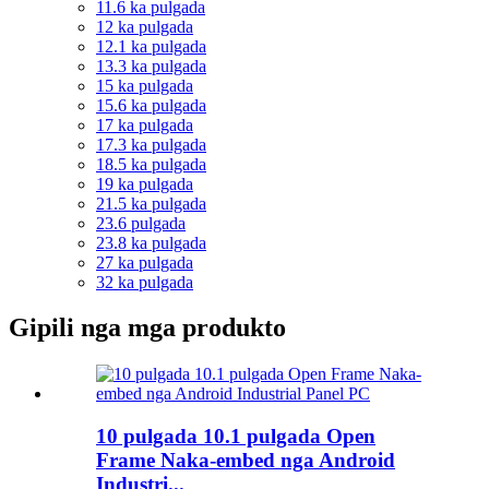
11.6 ka pulgada
12 ka pulgada
12.1 ka pulgada
13.3 ka pulgada
15 ka pulgada
15.6 ka pulgada
17 ka pulgada
17.3 ka pulgada
18.5 ka pulgada
19 ka pulgada
21.5 ka pulgada
23.6 pulgada
23.8 ka pulgada
27 ka pulgada
32 ka pulgada
Gipili nga mga produkto
10 pulgada 10.1 pulgada Open
Frame Naka-embed nga Android
Industri...