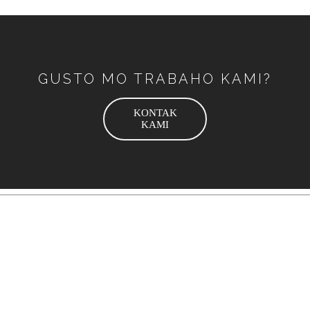
GUSTO MO TRABAHO KAMI?
KONTAK
KAMI