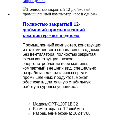
запрос
деталь
Полностью закрытый 12-
дюймовый промышленный
компьютер «все в одном»
Промышленный компьютер, конструкция
из алюминиевого сплава «все в одном»,
без вентилятора, полностью закрытая
схема конструкции, низкое
энергопотребление всей машины,
компактный внешний вид, специально
разработан для различных сред и
промышленных продуктов, может
обеспечить длительную стабильную
работу в суровых условиях. .
Модель:CPT-120P1BC2
Размер экрана: 12 дюймов
Разрешение экрана: 1024*768