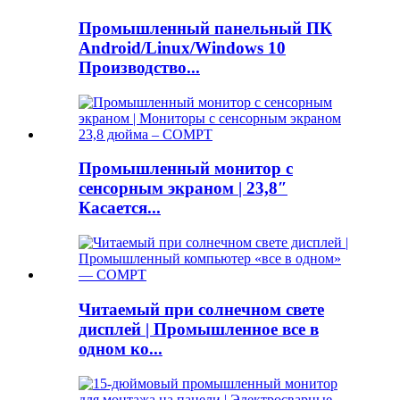
Промышленный панельный ПК
Android/Linux/Windows 10
Производство...
Промышленный монитор с
сенсорным экраном | 23,8″
Касается...
Читаемый при солнечном свете
дисплей | Промышленное все в
одном ко...