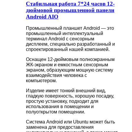
Стабильная работа 7*24 часов 12-
дюймовой промышленной панели
Android AIO
Промышленный планшет Android — это
промышленный интеллектуальный
терминал Android с сенсорным
дисплеем, специально разработанный и
спроектированный нашей компанией.
Оснащен 12-дюймовым полноэкранным
ЖК-экраном и емкостным сенсорным
экраном, образующим мощную систему
взаимодействия человека с
компьютером.
Изделие имеет тонкий внешний вид,
гладкую поверхность, хорошую посадку,
простую установку, подходит для
использования в помещении и
полуоткрытом помещении.
Система Android или Ubuntu может быть
заменена для предоставления