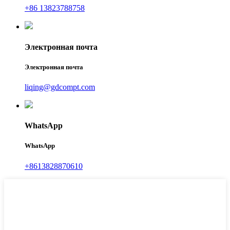
+86 13823788758
Электронная почта
Электронная почта
liqing@gdcompt.com
WhatsApp
WhatsApp
+8613828870610