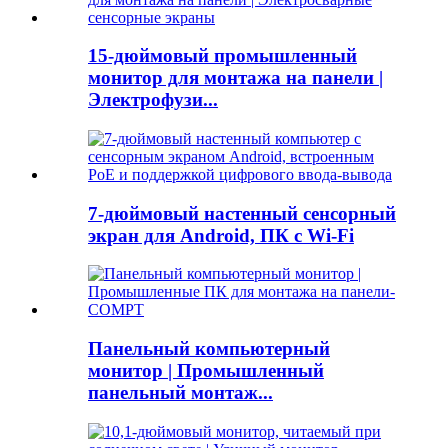
15-дюймовый промышленный
монитор для монтажа на панели |
Электрофузи...
7-дюймовый настенный сенсорный
экран для Android, ПК с Wi-Fi
Панельный компьютерный
монитор | Промышленный
панельный монтаж...