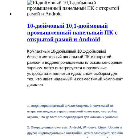
10-дюймовый 10,1-дюймовый
промышленный панельный ПК с
открытой рамой и Android
Компактный 10-дюймовый 10,1-дюймовый
безвентиляторный панельный ПК с открытой
рамкой и водонепроницаемым плоским сенсорным
экраном легко интегрируется в различные
устройства и является идеальным выбором для
тех, кто ищет надежный и совместимый компонент
дисплея.
1. Водонепроницаемый и пылезащитный, читаемый на
открытом воздухе экран с высокой яркостью, настройка
экрана, что делает его подходящим для сложных условий.
2. Операционная система: Android, Windows, Linux, Ubuntu и
другие индивидуальные настройки. Это гарантирует, что она