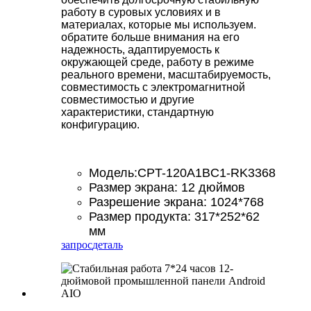
работу в суровых условиях и в
материалах, которые мы используем.
обратите больше внимания на его
надежность, адаптируемость к
окружающей среде, работу в режиме
реального времени, масштабируемость,
совместимость с электромагнитной
совместимостью и другие
характеристики, стандартную
конфигурацию.
Модель:CPT-120A1BC1-RK3368
Размер экрана: 12 дюймов
Разрешение экрана: 1024*768
Размер продукта: 317*252*62
мм
запрос
деталь