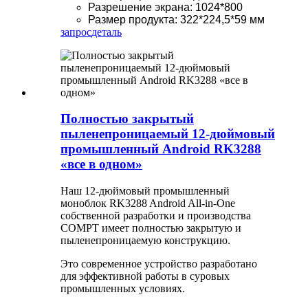
Разрешение экрана: 1024*800
Размер продукта: 322*224,5*59 мм
запрос
деталь
Полностью закрытый
пыленепроницаемый 12-дюймовый
промышленный Android RK3288
«все в одном»
Наш 12-дюймовый промышленный
моноблок RK3288 Android All-in-One
собственной разработки и производства
COMPT имеет полностью закрытую и
пыленепроницаемую конструкцию.
Это современное устройство разработано
для эффективной работы в суровых
промышленных условиях.