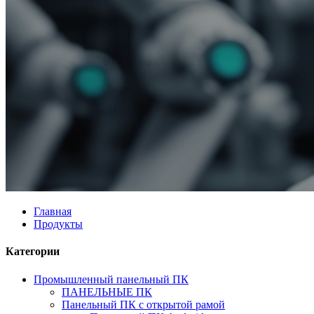
Главная
Продукты
Категории
Промышленный панельный ПК
ПАНЕЛЬНЫЕ ПК
Панельный ПК с открытой рамой