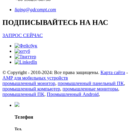
liqing@gdcompt.com
ПОДПИСЫВАЙТЕСЬ НА НАС
ЗАПРОС СЕЙЧАС
© Copyright - 2010-2024: Все права защищены.
Карта сайта
-
AMP для мобильных устройств
промышленный монитор
,
промышленный панельный ПК
,
промышленный компьютер
,
промышленные мониторы
,
промышленный ПК
,
Промышленный Android
,
Телефон
Тел.