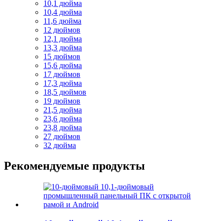
10,1 дюйма
10,4 дюйма
11,6 дюйма
12 дюймов
12,1 дюйма
13,3 дюйма
15 дюймов
15,6 дюйма
17 дюймов
17,3 дюйма
18,5 дюймов
19 дюймов
21,5 дюйма
23,6 дюйма
23,8 дюйма
27 дюймов
32 дюйма
Рекомендуемые продукты