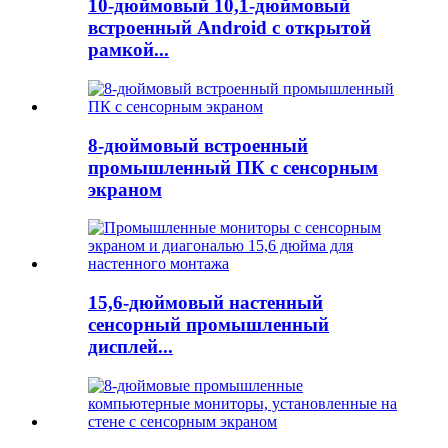
10-дюймовый 10,1-дюймовый
встроенный Android с открытой
рамкой...
8-дюймовый встроенный
промышленный ПК с сенсорным
экраном
15,6-дюймовый настенный
сенсорный промышленный
дисплей...