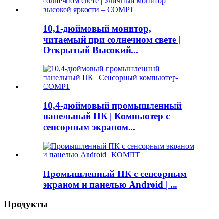
10,1-дюймовый монитор,
читаемый при солнечном свете |
Открытый Высокий...
10,4-дюймовый промышленный
панельный ПК | Компьютер с
сенсорным экраном...
Промышленный ПК с сенсорным
экраном и панелью Android | ...
Продукты