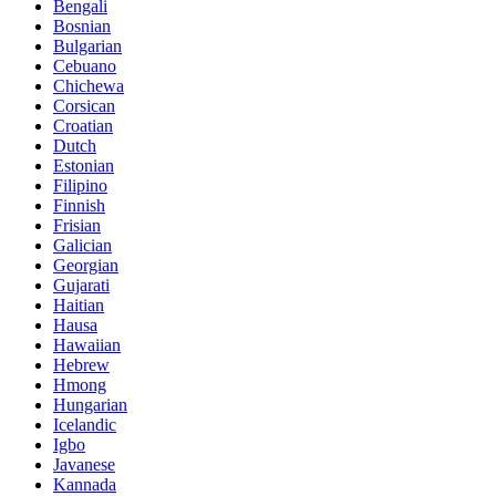
Bengali
Bosnian
Bulgarian
Cebuano
Chichewa
Corsican
Croatian
Dutch
Estonian
Filipino
Finnish
Frisian
Galician
Georgian
Gujarati
Haitian
Hausa
Hawaiian
Hebrew
Hmong
Hungarian
Icelandic
Igbo
Javanese
Kannada