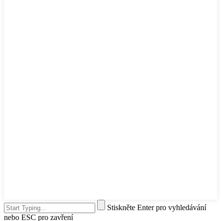
Stiskněte Enter pro vyhledávání
nebo ESC pro zavření