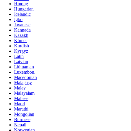
Hmong
Hungarian
Icelandic
Igbo
Javanese
Kannada
Kazakh
Khmer
Kurdish
Kyrgyz
Latin
Latvian
Lithuanian
Luxembou..
Macedonian
Malagasy
Malay
Malayalam
Maltese
Maori
Marathi
Mongolian
Burmese
Nepali
Norwegian