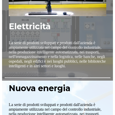
Elettricità
La serie di prodotti sviluppati e prodotti dall'azienda è
ampiamente utilizzata nel campo del controllo industriale,
nella produzione intelligente automatizzata, nei trasporti,
nell'immagazzinamento e nella logistica, nelle banche, negli
ospedali, negli edifici e nei luoghi pubblici, nelle biblioteche
intelligenti e in altri settori e luoghi.
Nuova energia
La serie di prodotti sviluppati e prodotti dall'azienda è
ampiamente utilizzata nel campo del controllo industriale,
nella produzione intelligente automatizzata, nei trasporti,