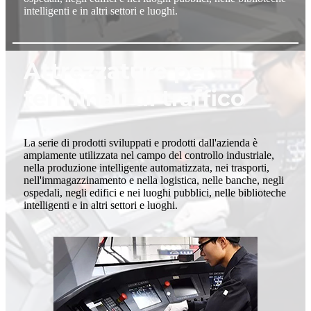
intelligenti e in altri settori e luoghi.
Attrezzature per
terminali di traffico
La serie di prodotti sviluppati e prodotti dall'azienda è
ampiamente utilizzata nel campo del controllo industriale,
nella produzione intelligente automatizzata, nei trasporti,
nell'immagazzinamento e nella logistica, nelle banche, negli
ospedali, negli edifici e nei luoghi pubblici, nelle biblioteche
intelligenti e in altri settori e luoghi.