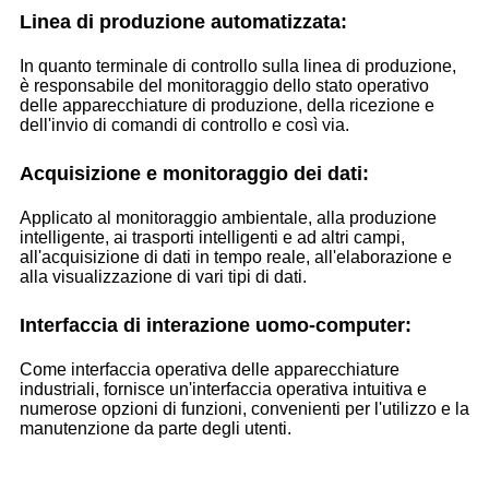
Linea di produzione automatizzata:
In quanto terminale di controllo sulla linea di produzione,
è responsabile del monitoraggio dello stato operativo
delle apparecchiature di produzione, della ricezione e
dell'invio di comandi di controllo e così via.
Acquisizione e monitoraggio dei dati:
Applicato al monitoraggio ambientale, alla produzione
intelligente, ai trasporti intelligenti e ad altri campi,
all'acquisizione di dati in tempo reale, all'elaborazione e
alla visualizzazione di vari tipi di dati.
Interfaccia di interazione uomo-computer:
Come interfaccia operativa delle apparecchiature
industriali, fornisce un'interfaccia operativa intuitiva e
numerose opzioni di funzioni, convenienti per l'utilizzo e la
manutenzione da parte degli utenti.