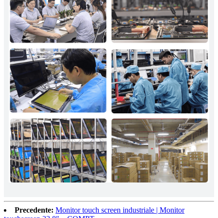
Precedente:
Monitor touch screen industriale | Monitor