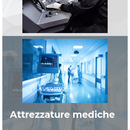
Attrezzature mediche