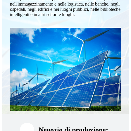
nell'immagazzinamento e nella logistica, nelle banche, negli
ospedali, negli edifici e nei luoghi pubblici, nelle biblioteche
intelligenti e in altri settori e luoghi.
Negozio di produzione: