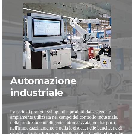
Automazione
industriale
La serie di prodotti sviluppati e prodotti dall'azienda è
ampiamente utilizzata nel campo del controllo industriale,
nella produzione intelligente automatizzata, nei trasporti,
nell'immagazzinamento e nella logistica, nelle banche, negli
ospedali, negli edifici e nei luoghi pubblici, nelle biblioteche