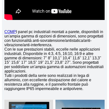
COMP
I panel pc industriali montati a parete, disponibili in
un'ampia gamma di opzioni di dimensioni, sono progettati
con funzionalità anti-sovratensione/antistatica/anti-
vibrazione/anti-interferenza.
Con le sue prestazioni stabili, eccelle nelle applicazioni
industriali. Disponibile in 4:3, 4:5, 16:10, 16:9 e altre
gamme di dimensioni: 7" 8" 10,1" 10,4" 11,6" 12,1" 13,3"
15" 15,6" 17" 18,5" 19" 21,5" 23,8" 27". Sono progettati
per soddisfare un'ampia gamma di automazioni industriali
applicazioni.
Tutti i prodotti della serie sono realizzati in lega di
alluminio, con eccellente dissipazione del calore e
resistenza alla ruggine, e il pannello frontale può
raggiungere IP65 impermeabile e antipolvere.