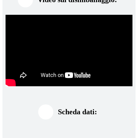
Scheda dati: