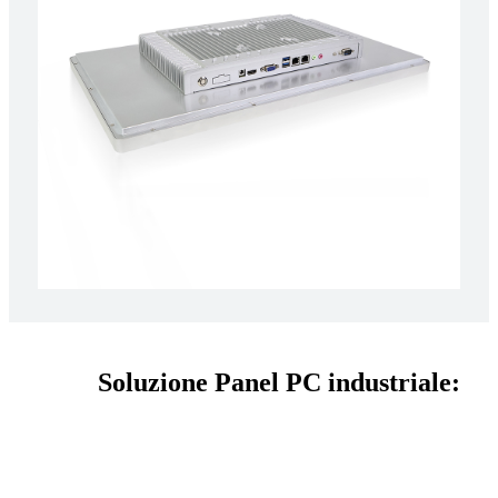
Soluzione Panel PC industriale: