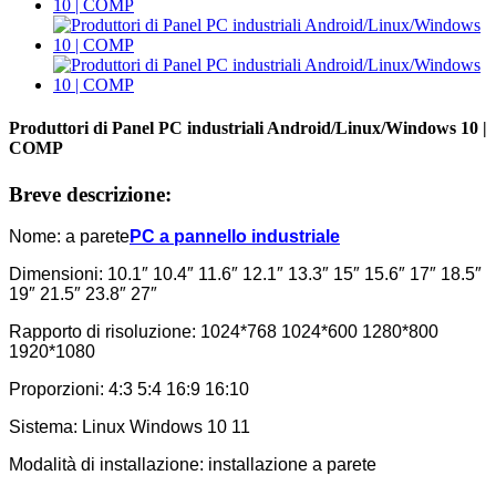
Produttori di Panel PC industriali Android/Linux/Windows 10 |
COMP
Breve descrizione:
Nome: a parete
PC a pannello industriale
Dimensioni: 10.1″ 10.4″ 11.6″ 12.1″ 13.3″ 15″ 15.6″ 17″ 18.5″
19″ 21.5″ 23.8″ 27″
Rapporto di risoluzione: 1024*768 1024*600 1280*800
1920*1080
Proporzioni: 4:3 5:4 16:9 16:10
Sistema: Linux Windows 10 11
Modalità di installazione: installazione a parete