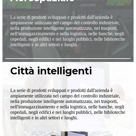
La serie di prodotti sviluppati e prodotti dall'azienda è
ampiamente utilizzata nel campo del controllo industriale,
nella produzione intelligente automatizzata, nei trasporti,
nell'immagazzinamento e nella logistica, nelle banche, negli
ospedali, negli edifici e nei luoghi pubblici, nelle biblioteche
intelligenti e in altri settori e luoghi.
Città intelligenti
La serie di prodotti sviluppati e prodotti dall'azienda è
ampiamente utilizzata nel campo del controllo industriale,
nella produzione intelligente automatizzata, nei trasporti,
nell'immagazzinamento e nella logistica, nelle banche, negli
ospedali, negli edifici e nei luoghi pubblici, nelle biblioteche
intelligenti e in altri settori e luoghi.