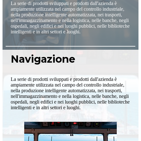
La serie di prodotti sviluppati e prodotti dall'azienda è
ampiamente utilizzata nel campo del controllo industriale,
nella produzione intelligente automatizzata, nei trasporti,
nell'immagazzinamento e nella logistica, nelle banche, negli
ospedali, negli edifici e nei luoghi pubblici, nelle biblioteche
intelligenti e in altri settori e luoghi.
Navigazione
La serie di prodotti sviluppati e prodotti dall'azienda è
ampiamente utilizzata nel campo del controllo industriale,
nella produzione intelligente automatizzata, nei trasporti,
nell'immagazzinamento e nella logistica, nelle banche, negli
ospedali, negli edifici e nei luoghi pubblici, nelle biblioteche
intelligenti e in altri settori e luoghi.