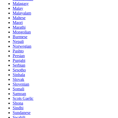
Malagasy
Malay
Malayalam
Maltese
Maori
Marathi
Mongolian
Burmese
Nepali
Norwegian
Pashto
Persian
Punjabi
Serbian
Sesotho
Sinhala
Slovak
Slovenian
Somali
Samoan
Scots Gaelic
Shona
Sindhi
Sundanese
Swahili