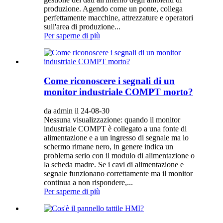
produzione. Agendo come un ponte, collega
perfettamente macchine, attrezzature e operatori
sull'area di produzione...
Per saperne di più
Come riconoscere i segnali di un
monitor industriale COMPT morto?
da admin il 24-08-30
Nessuna visualizzazione: quando il monitor
industriale COMPT è collegato a una fonte di
alimentazione e a un ingresso di segnale ma lo
schermo rimane nero, in genere indica un
problema serio con il modulo di alimentazione o
la scheda madre. Se i cavi di alimentazione e
segnale funzionano correttamente ma il monitor
continua a non rispondere,...
Per saperne di più