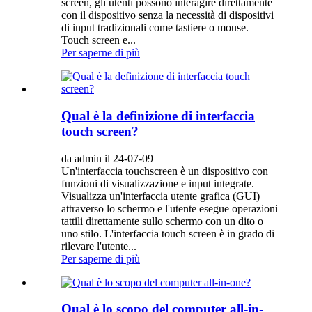
screen, gli utenti possono interagire direttamente
con il dispositivo senza la necessità di dispositivi
di input tradizionali come tastiere o mouse.
Touch screen e...
Per saperne di più
Qual è la definizione di interfaccia
touch screen?
da admin il 24-07-09
Un'interfaccia touchscreen è un dispositivo con
funzioni di visualizzazione e input integrate.
Visualizza un'interfaccia utente grafica (GUI)
attraverso lo schermo e l'utente esegue operazioni
tattili direttamente sullo schermo con un dito o
uno stilo. L'interfaccia touch screen è in grado di
rilevare l'utente...
Per saperne di più
Qual è lo scopo del computer all-in-