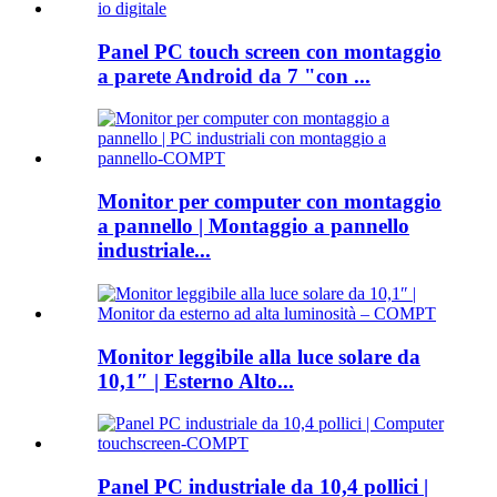
Panel PC touch screen con montaggio
a parete Android da 7 "con ...
Monitor per computer con montaggio
a pannello | Montaggio a pannello
industriale...
Monitor leggibile alla luce solare da
10,1″ | Esterno Alto...
Panel PC industriale da 10,4 pollici |