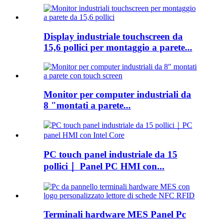
Display industriale touchscreen da
15,6 pollici per montaggio a parete...
Monitor per computer industriali da
8 "montati a parete...
PC touch panel industriale da 15
pollici｜ Panel PC HMI con...
Terminali hardware MES Panel Pc