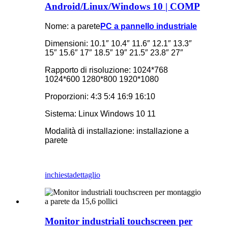
Android/Linux/Windows 10 | COMP
Nome: a parete
PC a pannello industriale
Dimensioni: 10.1″ 10.4″ 11.6″ 12.1″ 13.3″
15″ 15.6″ 17″ 18.5″ 19″ 21.5″ 23.8″ 27″
Rapporto di risoluzione: 1024*768
1024*600 1280*800 1920*1080
Proporzioni: 4:3 5:4 16:9 16:10
Sistema: Linux Windows 10 11
Modalità di installazione: installazione a
parete
inchiesta
dettaglio
Monitor industriali touchscreen per