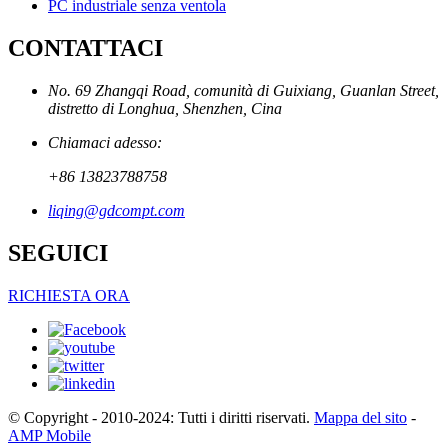
PC industriale senza ventola
CONTATTACI
No. 69 Zhangqi Road, comunità di Guixiang, Guanlan Street,
distretto di Longhua, Shenzhen, Cina
Chiamaci adesso:
+86 13823788758
liqing@gdcompt.com
SEGUICI
RICHIESTA ORA
© Copyright - 2010-2024: Tutti i diritti riservati.
Mappa del sito
-
AMP Mobile