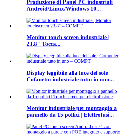
Produzione di Panel PC industriali
Android/Linux/Windows 10...
Monitor touch screen industriale |
23,8″ Tocca...
Display leggibile alla luce del sole |
Cofanetto industriale tutto in uno...
Monitor industriale per montaggio a
pannello da 15 pollici | Elettrofusi...