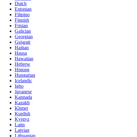
Dutch
Estonian
Filipino
Finnish
Frisian
Galician
Georgian
Gujarati
Haitian
Hausa
Hawaiian
Hebrew
Hmong
Hungarian
Icelandic
Igbo
Javanese
Kannada
Kazakh
Khmer
Kurdish
Kyrgyz
Latin
Latvian
Lithuanian