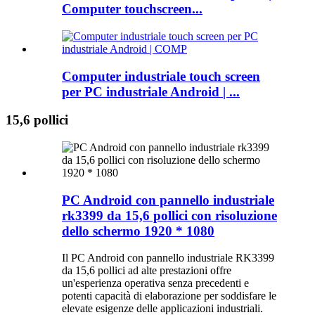
Computer touchscreen...
Computer industriale touch screen
per PC industriale Android | ...
15,6 pollici
PC Android con pannello industriale
rk3399 da 15,6 pollici con risoluzione
dello schermo 1920 * 1080
Il PC Android con pannello industriale RK3399
da 15,6 pollici ad alte prestazioni offre
un'esperienza operativa senza precedenti e
potenti capacità di elaborazione per soddisfare le
elevate esigenze delle applicazioni industriali.