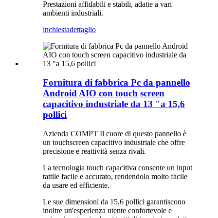
Prestazioni affidabili e stabili, adatte a vari
ambienti industriali.
inchiesta
dettaglio
Fornitura di fabbrica Pc da pannello
Android AIO con touch screen
capacitivo industriale da 13 "a 15,6
pollici
Azienda COMPT Il cuore di questo pannello è
un touchscreen capacitivo industriale che offre
precisione e reattività senza rivali.
La tecnologia touch capacitiva consente un input
tattile facile e accurato, rendendolo molto facile
da usare ed efficiente.
Le sue dimensioni da 15,6 pollici garantiscono
inoltre un'esperienza utente confortevole e