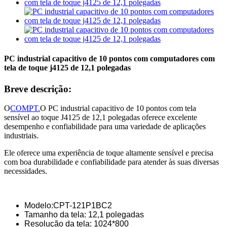
PC industrial capacitivo de 10 pontos com computadores com
tela de toque j4125 de 12,1 polegadas
Breve descrição:
O
COMPT.
O PC industrial capacitivo de 10 pontos com tela
sensível ao toque J4125 de 12,1 polegadas oferece excelente
desempenho e confiabilidade para uma variedade de aplicações
industriais.
Ele oferece uma experiência de toque altamente sensível e precisa
com boa durabilidade e confiabilidade para atender às suas diversas
necessidades.
Modelo:CPT-121P1BC2
Tamanho da tela: 12,1 polegadas
Resolução da tela: 1024*800