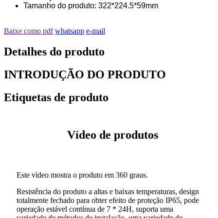
Tamanho do produto: 322*224.5*59mm
Baixe como pdf
whatsapp
e-mail
Detalhes do produto
INTRODUÇÃO DO PRODUTO
Etiquetas de produto
Vídeo de produtos
Este vídeo mostra o produto em 360 graus.
Resistência do produto a altas e baixas temperaturas, design
totalmente fechado para obter efeito de proteção IP65, pode
operação estável contínua de 7 * 24H, suporta uma
variedade de métodos de instalação, uma variedade de