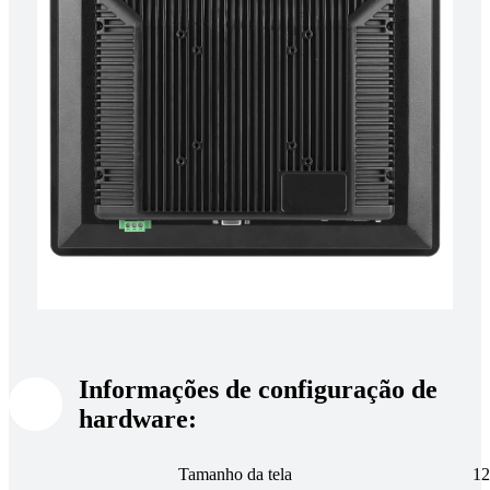
Informações de configuração de
hardware:
Tamanho da tela
12