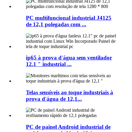
PC multifuncional industrial J4125
de 12,1 polegadas com ...
ip65 à prova d'água sem ventilador
12.1 ″ industrial ...
Telas sensíveis ao toque industriais à
prova d'água de 12,1...
PC de painel Android industrial de