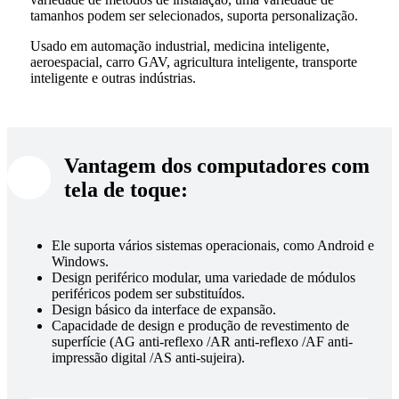
tamanhos podem ser selecionados, suporta personalização.
Usado em automação industrial, medicina inteligente,
aeroespacial, carro GAV, agricultura inteligente, transporte
inteligente e outras indústrias.
Vantagem dos computadores com
tela de toque:
Ele suporta vários sistemas operacionais, como Android e
Windows.
Design periférico modular, uma variedade de módulos
periféricos podem ser substituídos.
Design básico da interface de expansão.
Capacidade de design e produção de revestimento de
superfície (AG anti-reflexo /AR anti-reflexo /AF anti-
impressão digital /AS anti-sujeira).