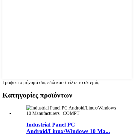
Γράψτε το μήνυμά σας εδώ και στείλτε το σε εμάς
Κατηγορίες προϊόντων
Industrial Panel PC
Android/Linux/Windows 10 Ma...