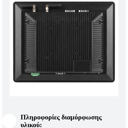
Πληροφορίες διαμόρφωσης
υλικού: