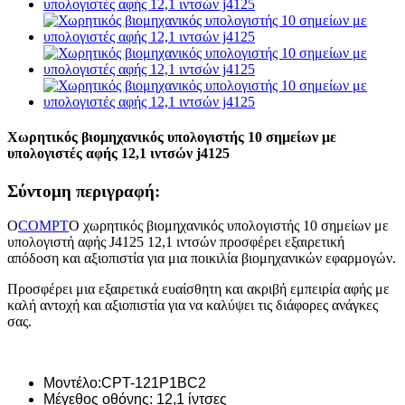
Χωρητικός βιομηχανικός υπολογιστής 10 σημείων με
υπολογιστές αφής 12,1 ιντσών j4125
Σύντομη περιγραφή:
Ο
COMPT
Ο χωρητικός βιομηχανικός υπολογιστής 10 σημείων με
υπολογιστή αφής J4125 12,1 ιντσών προσφέρει εξαιρετική
απόδοση και αξιοπιστία για μια ποικιλία βιομηχανικών εφαρμογών.
Προσφέρει μια εξαιρετικά ευαίσθητη και ακριβή εμπειρία αφής με
καλή αντοχή και αξιοπιστία για να καλύψει τις διάφορες ανάγκες
σας.
Μοντέλο:CPT-121P1BC2
Μέγεθος οθόνης: 12,1 ίντσες