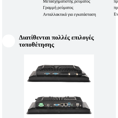
Μετασχηματιστής ρεύματος
πρ
Γραμμή ρεύματος
πρ
Εν
Ανταλλακτικά για εγκατάσταση
Διατίθενται πολλές επιλογές
τοποθέτησης