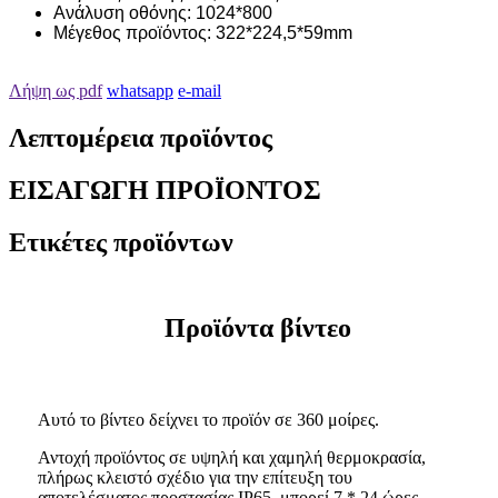
Ανάλυση οθόνης: 1024*800
Μέγεθος προϊόντος: 322*224,5*59mm
Λήψη ως pdf
whatsapp
e-mail
Λεπτομέρεια προϊόντος
ΕΙΣΑΓΩΓΗ ΠΡΟΪΟΝΤΟΣ
Ετικέτες προϊόντων
Προϊόντα βίντεο
Αυτό το βίντεο δείχνει το προϊόν σε 360 μοίρες.
Αντοχή προϊόντος σε υψηλή και χαμηλή θερμοκρασία,
πλήρως κλειστό σχέδιο για την επίτευξη του
αποτελέσματος προστασίας IP65, μπορεί 7 * 24 ώρες