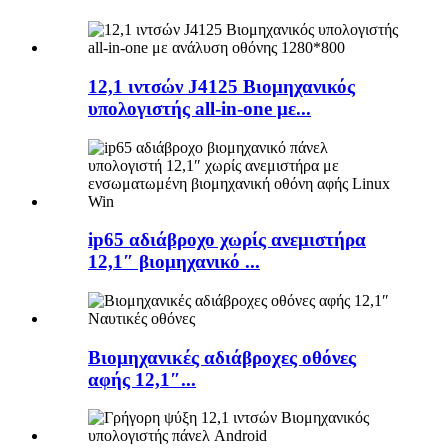
12,1 ιντσών J4125 Βιομηχανικός
υπολογιστής all-in-one με...
ip65 αδιάβροχο χωρίς ανεμιστήρα
12,1″ βιομηχανικό ...
Βιομηχανικές αδιάβροχες οθόνες
αφής 12,1″...