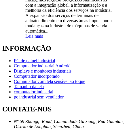
com a integração global, a informatização e a
melhoria da eficiência dos serviços na indústria.
A expansão dos serviços de terminais de
autoatendimento em diversas áreas impulsionou
mudanças na indústria de máquinas de venda
automática...
Leia mais
INFORMAÇÃO
PC de painel industrial
Computador industrial Android
Displays e monitores industriais
Computador incorporado
Computador com tela sensível ao toque
Tamanho da tela
computador industrial
pc industrial sem ventilador
CONTATE-NOS
Nº 69 Zhangqi Road, Comunidade Guixiang, Rua Guanlan,
Distrito de Longhua, Shenzhen, China