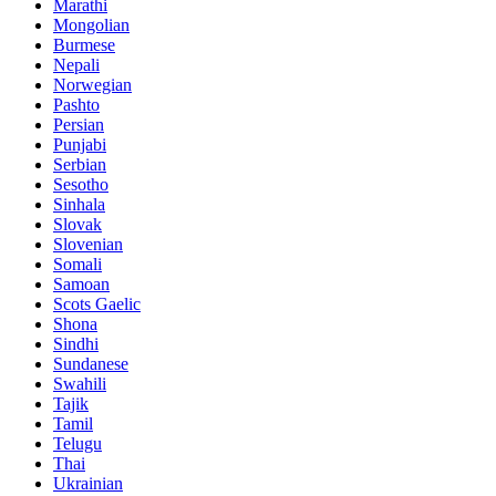
Marathi
Mongolian
Burmese
Nepali
Norwegian
Pashto
Persian
Punjabi
Serbian
Sesotho
Sinhala
Slovak
Slovenian
Somali
Samoan
Scots Gaelic
Shona
Sindhi
Sundanese
Swahili
Tajik
Tamil
Telugu
Thai
Ukrainian