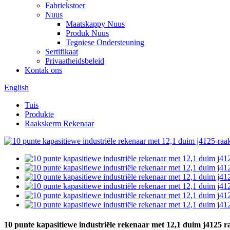
Fabriekstoer
Nuus
Maatskappy Nuus
Produk Nuus
Tegniese Ondersteuning
Sertifikaat
Privaatheidsbeleid
Kontak ons
English
Tuis
Produkte
Raakskerm Rekenaar
10 punte kapasitiewe industriële rekenaar met 12,1 duim j4125 