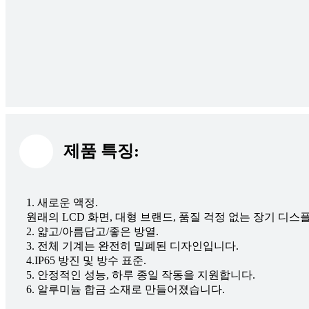
제품 특징:
1. 새로운 액정.
원래의 LCD 화면, 대형 브랜드, 품질 걱정 없는 장기 디
2. 얇고/아름답고/좋은 방열.
3. 전체 기계는 완전히 밀폐된 디자인입니다.
4.IP65 방진 및 방수 표준.
5. 안정적인 성능, 하루 종일 작동을 지원합니다.
6. 알루미늄 합금 소재로 만들어졌습니다.