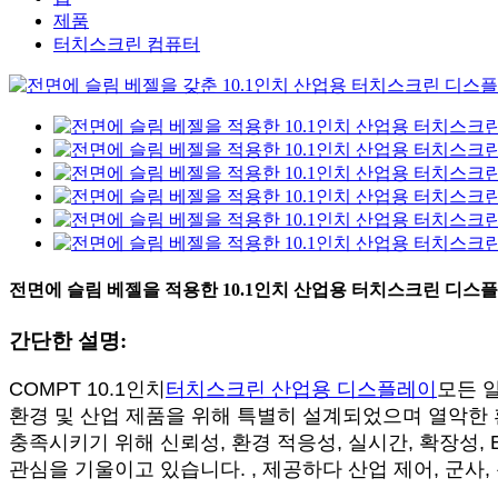
제품
터치스크린 컴퓨터
전면에 슬림 베젤을 적용한 10.1인치 산업용 터치스크린 디스
간단한 설명:
COMPT 10.1인치
터치스크린 산업용 디스플레이
모든 
환경 및 산업 제품을 위해 특별히 설계되었으며 열악한
충족시키기 위해 신뢰성, 환경 적응성, 실시간, 확장성, 
관심을 기울이고 있습니다. , 제공하다 산업 제어, 군사,