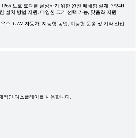
IP65 보호 효과를 달성하기 위한 완전 폐쇄형 설계, 7*24H
한 설치 방법 지원, 다양한 크기 선택 가능, 맞춤화 지원.
우주, GAV 자동차, 지능형 농업, 지능형 운송 및 기타 산업
더 실제적인 디스플레이를 사용합니다.