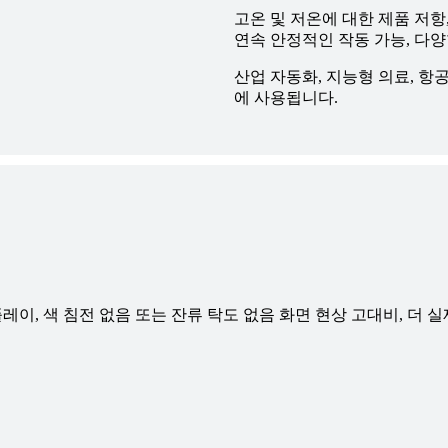
고온 및 저온에 대한 제품 저항, 
연속 안정적인 작동 가능, 다양
산업 자동화, 지능형 의료, 항공
에 사용됩니다.
스플레이, 색 침전 없음 또는 잔류 탁도 없음 화면 현상 고대비, 