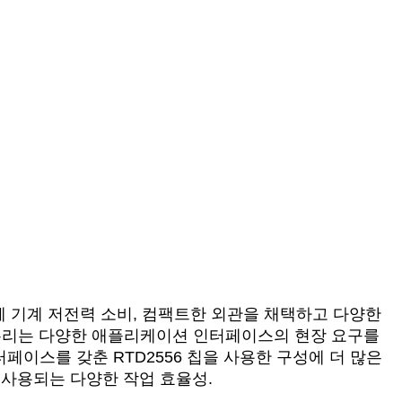
전체 기계 저전력 소비, 컴팩트한 외관을 채택하고 다양한
 우리는 다양한 애플리케이션 인터페이스의 현장 요구를
터페이스를 갖춘 RTD2556 칩을 사용한 구성에 더 많은
리 사용되는 다양한 작업 효율성.