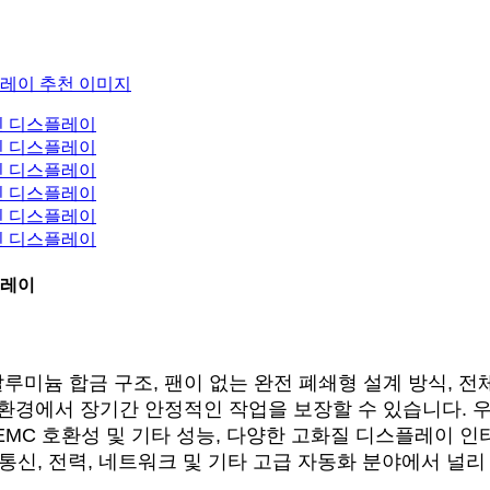
플레이
알루미늄 합금 구조, 팬이 없는 완전 폐쇄형 설계 방식, 
 환경에서 장기간 안정적인 작업을 보장할 수 있습니다.
EMC 호환성 및 기타 성능, 다양한 고화질 디스플레이 인
 통신, 전력, 네트워크 및 기타 고급 자동화 분야에서 널