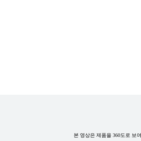
본 영상은 제품을 360도로 보