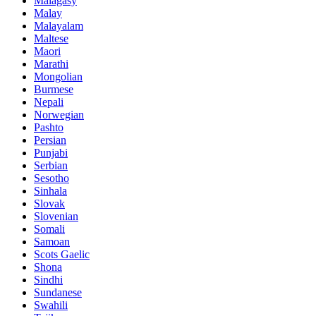
Malagasy
Malay
Malayalam
Maltese
Maori
Marathi
Mongolian
Burmese
Nepali
Norwegian
Pashto
Persian
Punjabi
Serbian
Sesotho
Sinhala
Slovak
Slovenian
Somali
Samoan
Scots Gaelic
Shona
Sindhi
Sundanese
Swahili