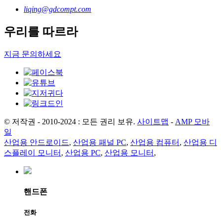
liqing@gdcompt.com
우리를 따르라
지금 문의하세요
© 저작권 - 2010-2024 : 모든 권리 보유.
사이트맵
-
AMP 모바
일
산업용 안드로이드
,
산업용 패널 PC
,
산업용 컴퓨터
,
산업용 디
스플레이 모니터
,
산업용 PC
,
산업용 모니터
,
핸드폰
전화