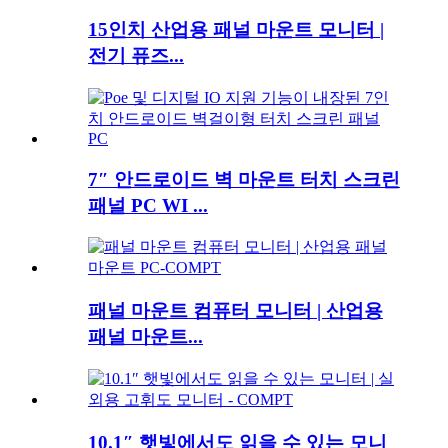
15인치 산업용 패널 마운트 모니터 |
전기 퓨즈...
7″ 안드로이드 벽 마운트 터치 스크린
패널 PC WI ...
패널 마운트 컴퓨터 모니터 | 산업용
패널 마운트...
10.1″ 햇빛에서도 읽을 수 있는 모니