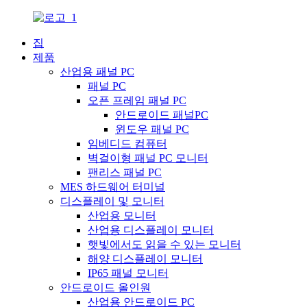
집
제품
산업용 패널 PC
패널 PC
오픈 프레임 패널 PC
안드로이드 패널PC
윈도우 패널 PC
임베디드 컴퓨터
벽걸이형 패널 PC 모니터
팬리스 패널 PC
MES 하드웨어 터미널
디스플레이 및 모니터
산업용 모니터
산업용 디스플레이 모니터
햇빛에서도 읽을 수 있는 모니터
해양 디스플레이 모니터
IP65 패널 모니터
안드로이드 올인원
산업용 안드로이드 PC