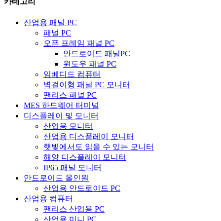
카테고리
산업용 패널 PC
패널 PC
오픈 프레임 패널 PC
안드로이드 패널PC
윈도우 패널 PC
임베디드 컴퓨터
벽걸이형 패널 PC 모니터
팬리스 패널 PC
MES 하드웨어 터미널
디스플레이 및 모니터
산업용 모니터
산업용 디스플레이 모니터
햇빛에서도 읽을 수 있는 모니터
해양 디스플레이 모니터
IP65 패널 모니터
안드로이드 올인원
산업용 안드로이드 PC
산업용 컴퓨터
팬리스 산업용 PC
산업용 미니 PC