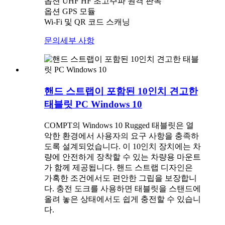
옵션 UHF HF 초고주파 원격 판독
옵션 GPS 모듈
Wi-Fi 및 QR 코드 스캐닝
문의
세부 사항
핸드 스트랩이 포함된 10인치 견고한
태블릿 PC Windows 10
COMPT의 Windows 10 Rugged 태블릿은 열
악한 환경에서 사용자의 요구 사항을 충족하
도록 설계되었습니다. 이 10인치 장치에는 차
량에 안전하게 장착할 수 있는 차량용 마운트
가 함께 제공됩니다. 핸드 스트랩 디자인은
가혹한 조건에서도 편안한 그립을 보장합니
다. 충전 도크를 사용하면 태블릿을 스탠드에
올려 놓은 상태에서도 쉽게 충전할 수 있습니
다.