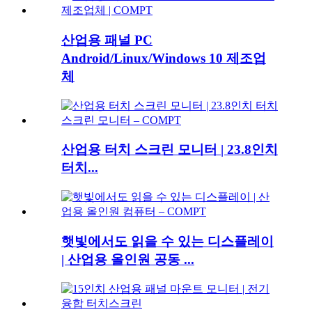
산업용 패널 PC
Android/Linux/Windows 10 제조업
체
산업용 터치 스크린 모니터 | 23.8인치
터치...
햇빛에서도 읽을 수 있는 디스플레이
| 산업용 올인원 공동 ...