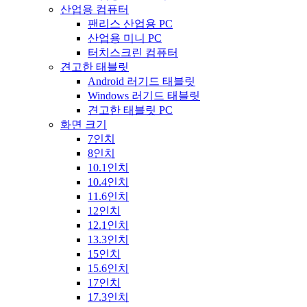
산업용 컴퓨터
팬리스 산업용 PC
산업용 미니 PC
터치스크린 컴퓨터
견고한 태블릿
Android 러기드 태블릿
Windows 러기드 태블릿
견고한 태블릿 PC
화면 크기
7인치
8인치
10.1인치
10.4인치
11.6인치
12인치
12.1인치
13.3인치
15인치
15.6인치
17인치
17.3인치