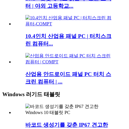
터 | 야외 고등학교...
10.4인치 산업용 패널 PC | 터치스크
린 컴퓨터...
산업용 안드로이드 패널 PC 터치 스
크린 컴퓨터 | ...
Windows 러기드 태블릿
바코드 생성기를 갖춘 IP67 견고한