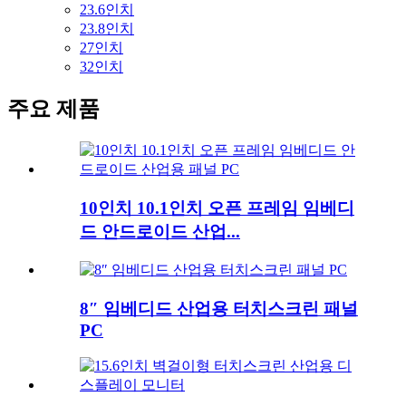
23.6인치
23.8인치
27인치
32인치
주요 제품
10인치 10.1인치 오픈 프레임 임베디
드 안드로이드 산업...
8″ 임베디드 산업용 터치스크린 패널
PC