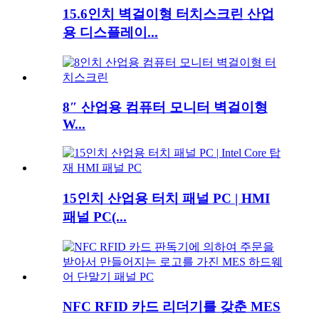
15.6인치 벽걸이형 터치스크린 산업
용 디스플레이...
8″ 산업용 컴퓨터 모니터 벽걸이형
W...
15인치 산업용 터치 패널 PC | HMI
패널 PC(...
NFC RFID 카드 리더기를 갖춘 MES