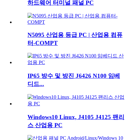
하드웨어 터미널 패널 PC
N5095 산업용 등급 PC | 산업용 컴퓨
터-COMPT
IP65 방수 및 방진 J6426 N100 임베
디드...
Windows10 Linux, J4105 J4125 팬리
스 산업용 PC