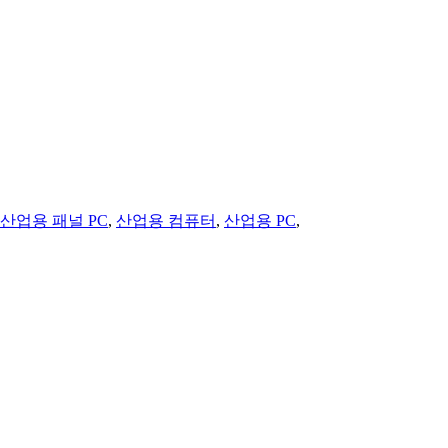
산업용 패널 PC
,
산업용 컴퓨터
,
산업용 PC
,