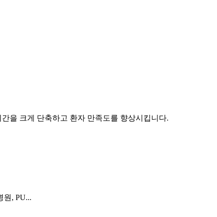
 시간을 크게 단축하고 환자 만족도를 향상시킵니다.
 PU...