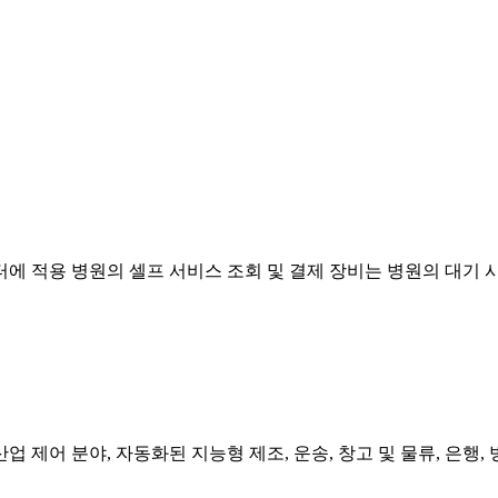
터에 적용 병원의 셀프 서비스 조회 및 결제 장비는 병원의 대기
제어 분야, 자동화된 지능형 제조, 운송, 창고 및 물류, 은행, 병원,