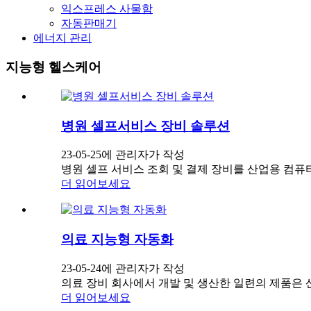
익스프레스 사물함
자동판매기
에너지 관리
지능형 헬스케어
병원 셀프서비스 장비 솔루션
23-05-25에 관리자가 작성
병원 셀프 서비스 조회 및 결제 장비를 산업용 컴퓨
더 읽어보세요
의료 지능형 자동화
23-05-24에 관리자가 작성
의료 장비 회사에서 개발 및 생산한 일련의 제품은 산업 
더 읽어보세요