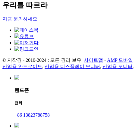
우리를 따르라
지금 문의하세요
© 저작권 - 2010-2024 : 모든 권리 보유.
사이트맵
-
AMP 모바일
산업용 안드로이드
,
산업용 디스플레이 모니터
,
산업용 모니터
,
핸드폰
전화
+86 13823788758