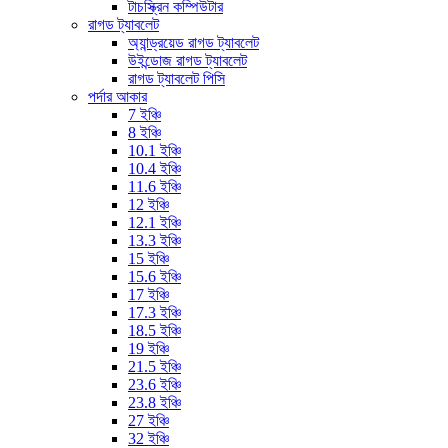
টাচস্ক্রিন কম্পিউটার
রাগড ট্যাবলেট
অ্যান্ড্রয়েড রাগড ট্যাবলেট
উইন্ডোজ রাগড ট্যাবলেট
রাগড ট্যাবলেট পিসি
পর্দার আকার
7 ইঞ্চি
8 ইঞ্চি
10.1 ইঞ্চি
10.4 ইঞ্চি
11.6 ইঞ্চি
12 ইঞ্চি
12.1 ইঞ্চি
13.3 ইঞ্চি
15 ইঞ্চি
15.6 ইঞ্চি
17 ইঞ্চি
17.3 ইঞ্চি
18.5 ইঞ্চি
19 ইঞ্চি
21.5 ইঞ্চি
23.6 ইঞ্চি
23.8 ইঞ্চি
27 ইঞ্চি
32 ইঞ্চি