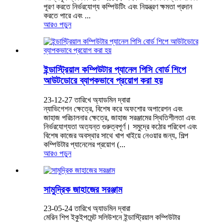
পূরণ করতে নির্ভরযোগ্য কম্পিউটিং এবং নিয়ন্ত্রণ ক্ষমতা প্রদান
করতে পারে এবং ...
আরও পড়ুন
ইন্ডাস্ট্রিয়াল কম্পিউটার প্যানেল পিসি বোর্ড শিপে
আউটডোরে ব্যাপকভাবে প্রয়োগ করা হয়
23-12-27 তারিখে অ্যাডমিন দ্বারা
ন্যাভিগেশন ক্ষেত্রে, বিশেষ করে অফশোর অপারেশন এবং
জাহাজ পরিচালনার ক্ষেত্রে, জাহাজ সরঞ্জামের স্থিতিশীলতা এবং
নির্ভরযোগ্যতা অত্যন্ত গুরুত্বপূর্ণ। সমুদ্রে কঠোর পরিবেশ এবং
বিশেষ কাজের অবস্থার সাথে খাপ খাইয়ে নেওয়ার জন্য, শিল্প
কম্পিউটার প্যানেলের প্রয়োগ (...
আরও পড়ুন
সামুদ্রিক জাহাজের সরঞ্জাম
23-05-24 তারিখে অ্যাডমিন দ্বারা
মেরিন শিপ ইকুইপমেন্ট সলিউশনে ইন্ডাস্ট্রিয়াল কম্পিউটার