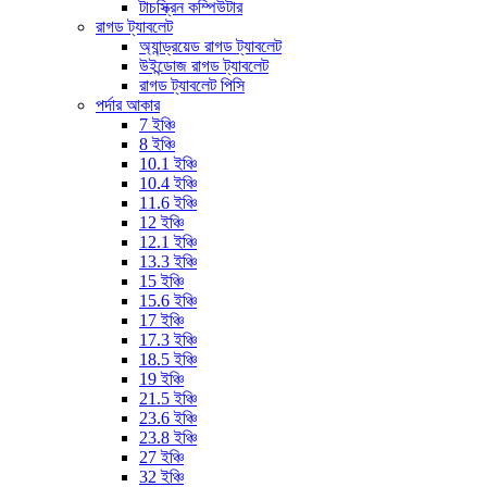
টাচস্ক্রিন কম্পিউটার
রাগড ট্যাবলেট
অ্যান্ড্রয়েড রাগড ট্যাবলেট
উইন্ডোজ রাগড ট্যাবলেট
রাগড ট্যাবলেট পিসি
পর্দার আকার
7 ইঞ্চি
8 ইঞ্চি
10.1 ইঞ্চি
10.4 ইঞ্চি
11.6 ইঞ্চি
12 ইঞ্চি
12.1 ইঞ্চি
13.3 ইঞ্চি
15 ইঞ্চি
15.6 ইঞ্চি
17 ইঞ্চি
17.3 ইঞ্চি
18.5 ইঞ্চি
19 ইঞ্চি
21.5 ইঞ্চি
23.6 ইঞ্চি
23.8 ইঞ্চি
27 ইঞ্চি
32 ইঞ্চি