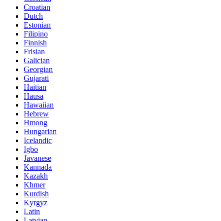
Croatian
Dutch
Estonian
Filipino
Finnish
Frisian
Galician
Georgian
Gujarati
Haitian
Hausa
Hawaiian
Hebrew
Hmong
Hungarian
Icelandic
Igbo
Javanese
Kannada
Kazakh
Khmer
Kurdish
Kyrgyz
Latin
Latvian