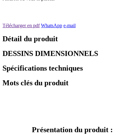
Télécharger en pdf
WhatsApp
e-mail
Détail du produit
DESSINS DIMENSIONNELS
Spécifications techniques
Mots clés du produit
Présentation du produit :