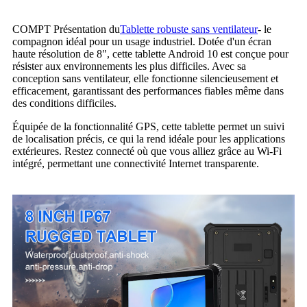
COMPT Présentation du
Tablette robuste sans ventilateur
- le
compagnon idéal pour un usage industriel. Dotée d'un écran
haute résolution de 8", cette tablette Android 10 est conçue pour
résister aux environnements les plus difficiles. Avec sa
conception sans ventilateur, elle fonctionne silencieusement et
efficacement, garantissant des performances fiables même dans
des conditions difficiles.
Équipée de la fonctionnalité GPS, cette tablette permet un suivi
de localisation précis, ce qui la rend idéale pour les applications
extérieures. Restez connecté où que vous alliez grâce au Wi-Fi
intégré, permettant une connectivité Internet transparente.