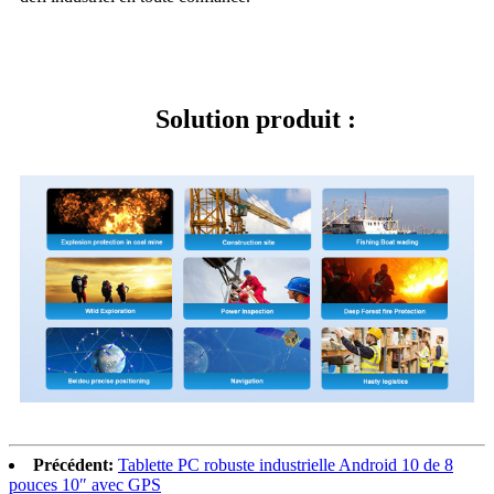
Solution produit :
Précédent:
Tablette PC robuste industrielle Android 10 de 8
pouces 10″ avec GPS