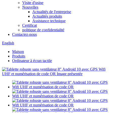
Visite d'usine
Nouvelles
Actualités de l'entreprise
Actualités produits
Assistance technique
Certificat
politique de confidentialité
Contactez-nous
English
Maison
Produits
Ordinateur à écran tactile