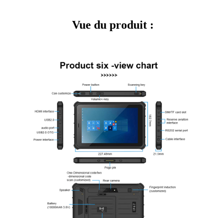
Vue du produit :