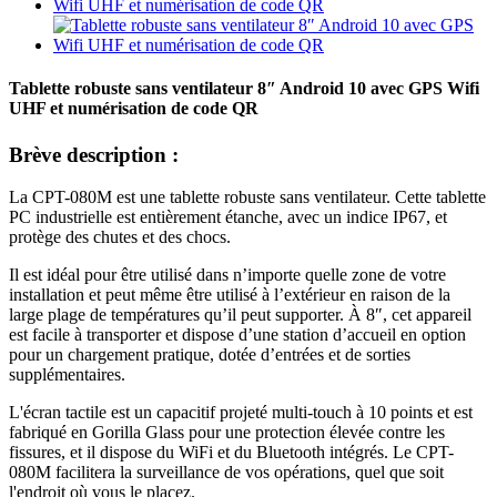
Tablette robuste sans ventilateur 8″ Android 10 avec GPS Wifi
UHF et numérisation de code QR
Brève description :
La CPT-080M est une tablette robuste sans ventilateur. Cette tablette
PC industrielle est entièrement étanche, avec un indice IP67, et
protège des chutes et des chocs.
Il est idéal pour être utilisé dans n’importe quelle zone de votre
installation et peut même être utilisé à l’extérieur en raison de la
large plage de températures qu’il peut supporter. À 8″, cet appareil
est facile à transporter et dispose d’une station d’accueil en option
pour un chargement pratique, dotée d’entrées et de sorties
supplémentaires.
L'écran tactile est un capacitif projeté multi-touch à 10 points et est
fabriqué en Gorilla Glass pour une protection élevée contre les
fissures, et il dispose du WiFi et du Bluetooth intégrés. Le CPT-
080M facilitera la surveillance de vos opérations, quel que soit
l'endroit où vous le placez.