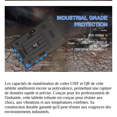
Les capacités de numérisation de codes UHF et QR de cette
tablette améliorent encore sa polyvalence, permettant une capture
de données rapide et précise. Conçue pour les professionnels de
l'industrie, cette tablette robuste est conçue pour résister aux
chocs, aux vibrations et aux températures extrêmes. Sa
construction durable garantit qu'il peut résister aux exigences des
environnements industriels.