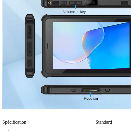
Spécification
Standard