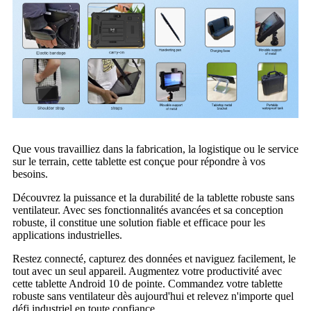
Que vous travailliez dans la fabrication, la logistique ou le service
sur le terrain, cette tablette est conçue pour répondre à vos
besoins.
Découvrez la puissance et la durabilité de la tablette robuste sans
ventilateur. Avec ses fonctionnalités avancées et sa conception
robuste, il constitue une solution fiable et efficace pour les
applications industrielles.
Restez connecté, capturez des données et naviguez facilement, le
tout avec un seul appareil. Augmentez votre productivité avec
cette tablette Android 10 de pointe. Commandez votre tablette
robuste sans ventilateur dès aujourd'hui et relevez n'importe quel
défi industriel en toute confiance.