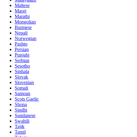
Maltese
Maori
Marathi
Mongolian
Burmese
Nepali
Norwegian
Pashto
Persian
Punjabi
Serbian
Sesotho
Sinhala
Slovak
Slovenian
Somali
Samoan
Scots Gaelic
Shona
Sindhi
Sundanese
Swahili
Tajik
Tamil