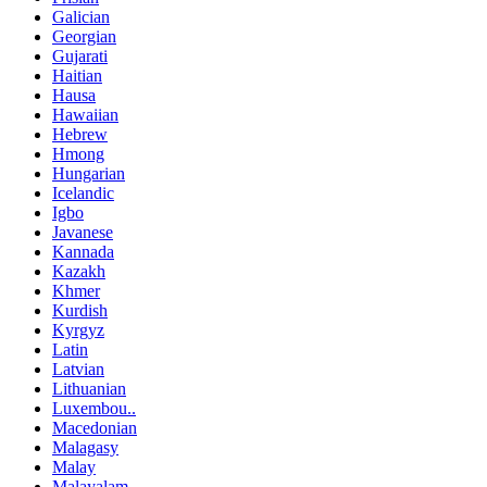
Galician
Georgian
Gujarati
Haitian
Hausa
Hawaiian
Hebrew
Hmong
Hungarian
Icelandic
Igbo
Javanese
Kannada
Kazakh
Khmer
Kurdish
Kyrgyz
Latin
Latvian
Lithuanian
Luxembou..
Macedonian
Malagasy
Malay
Malayalam