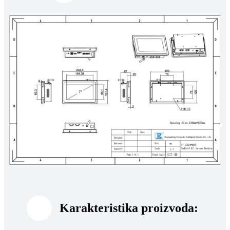
Karakteristika proizvoda: