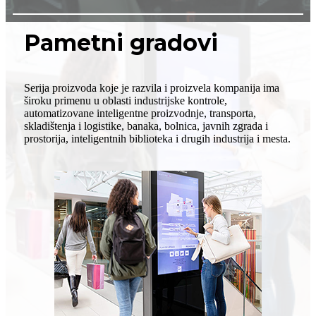
Pametni gradovi
Serija proizvoda koje je razvila i proizvela kompanija ima
široku primenu u oblasti industrijske kontrole,
automatizovane inteligentne proizvodnje, transporta,
skladištenja i logistike, banaka, bolnica, javnih zgrada i
prostorija, inteligentnih biblioteka i drugih industrija i mesta.