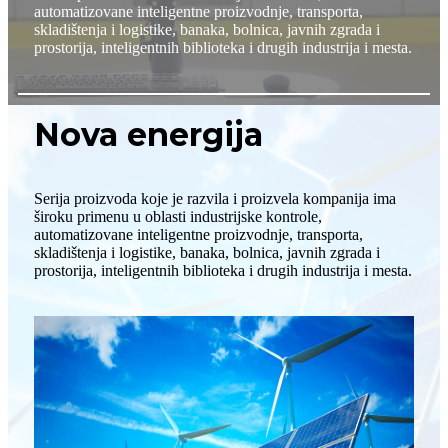
automatizovane inteligentne proizvodnje, transporta,
skladištenja i logistike, banaka, bolnica, javnih zgrada i
prostorija, inteligentnih biblioteka i drugih industrija i mesta.
Nova energija
Serija proizvoda koje je razvila i proizvela kompanija ima
široku primenu u oblasti industrijske kontrole,
automatizovane inteligentne proizvodnje, transporta,
skladištenja i logistike, banaka, bolnica, javnih zgrada i
prostorija, inteligentnih biblioteka i drugih industrija i mesta.