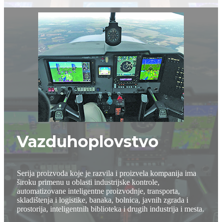
Vazduhoplovstvo
Serija proizvoda koje je razvila i proizvela kompanija ima
široku primenu u oblasti industrijske kontrole,
automatizovane inteligentne proizvodnje, transporta,
skladištenja i logistike, banaka, bolnica, javnih zgrada i
prostorija, inteligentnih biblioteka i drugih industrija i mesta.