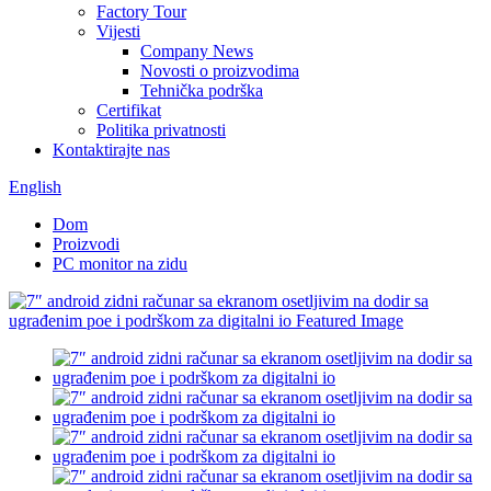
Factory Tour
Vijesti
Company News
Novosti o proizvodima
Tehnička podrška
Certifikat
Politika privatnosti
Kontaktirajte nas
English
Dom
Proizvodi
PC monitor na zidu