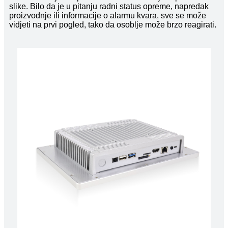
slike. Bilo da je u pitanju radni status opreme, napredak
proizvodnje ili informacije o alarmu kvara, sve se može
vidjeti na prvi pogled, tako da osoblje može brzo reagirati.