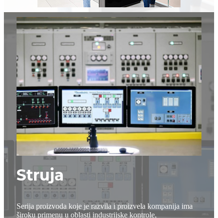
Struja
Serija proizvoda koje je razvila i proizvela kompanija ima
široku primenu u oblasti industrijske kontrole,