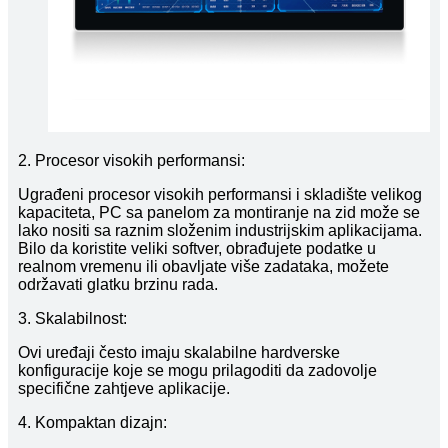
2. Procesor visokih performansi:
Ugrađeni procesor visokih performansi i skladište velikog
kapaciteta, PC sa panelom za montiranje na zid može se
lako nositi sa raznim složenim industrijskim aplikacijama.
Bilo da koristite veliki softver, obrađujete podatke u
realnom vremenu ili obavljate više zadataka, možete
održavati glatku brzinu rada.
3. Skalabilnost:
Ovi uređaji često imaju skalabilne hardverske
konfiguracije koje se mogu prilagoditi da zadovolje
specifične zahtjeve aplikacije.
4. Kompaktan dizajn: