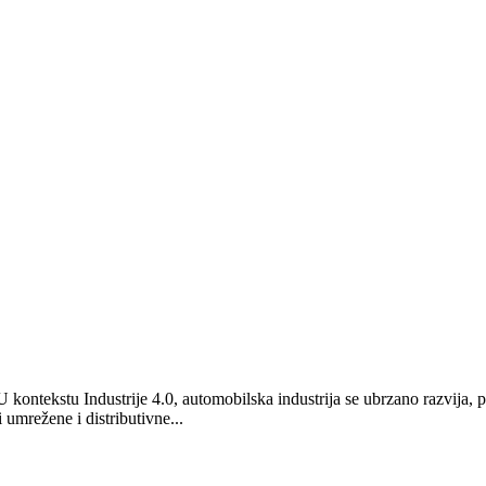
 kontekstu Industrije 4.0, automobilska industrija se ubrzano razvija, 
 umrežene i distributivne...