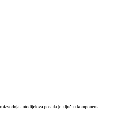
proizvodnja autodijelova postala je ključna komponenta