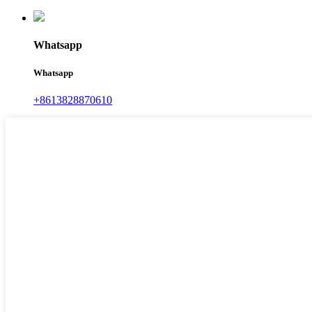
Whatsapp
Whatsapp
+8613828870610