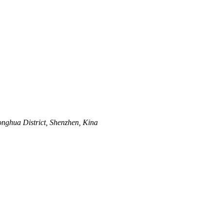
nghua District, Shenzhen, Kina