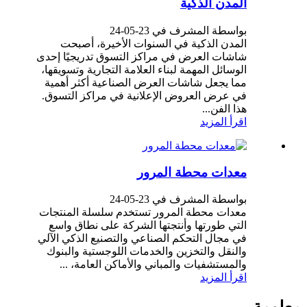
المدن الذكية
بواسطة المشرف في 23-05-24
المدن الذكية في السنوات الأخيرة، أصبحت
شاشات العرض في مراكز التسوق تدريجيًا إحدى
الوسائل المهمة لبناء العلامة التجارية وتسويقها،
مما يجعل شاشات العرض الصناعية أكثر أهمية
في عرض العروض الإعلانية في مراكز التسوق.
هذا الفن...
اقرأ المزيد
معدات محطة المرور
بواسطة المشرف في 23-05-24
معدات محطة المرور تستخدم سلسلة المنتجات
التي طورتها وأنتجتها الشركة على نطاق واسع
في مجال التحكم الصناعي والتصنيع الذكي الآلي
والنقل والتخزين والخدمات اللوجستية والبنوك
والمستشفيات والمباني والأماكن العامة، ...
اقرأ المزيد