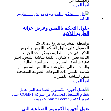
والكشف عن...
اقرأ المزيد
حلول التحكم باللمس وعرض خزانة
الطرود الذكية
بواسطة المشرف بتاريخ 23-10-26
للحصول على حلول التحكم باللمس والعرض
الذكية في خزانة الطرود، يمكن أخذ الجوانب
التالية بعين الاعتبار: 1. تقنية شاشة اللمس: اختر
تقنية شاشة اللمس ذات الحساسية العالية
والثبات العالي، مثل شاشة اللمس السعوية أو
شاشة اللمس ذات الموجات الصوتية السطحية.
يمكن لشاشة اللمس...
اقرأ المزيد
تعمل أجهزة الكمبيوتر الصناعية التي