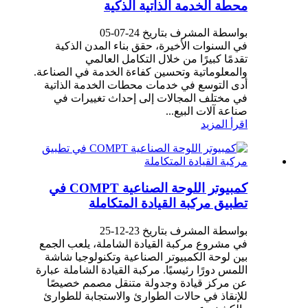
محطة الخدمة الذاتية الذكية
بواسطة المشرف بتاريخ 24-07-05
في السنوات الأخيرة، حقق بناء المدن الذكية
تقدمًا كبيرًا من خلال التكامل العالمي
والمعلوماتية وتحسين كفاءة الخدمة في الصناعة.
أدى التوسع في خدمات محطات الخدمة الذاتية
في مختلف المجالات إلى إحداث تغييرات في
صناعة آلات البيع...
اقرأ المزيد
كمبيوتر اللوحة الصناعية COMPT في
تطبيق مركبة القيادة المتكاملة
بواسطة المشرف بتاريخ 23-12-25
في مشروع مركبة القيادة الشاملة، يلعب الجمع
بين لوحة الكمبيوتر الصناعية وتكنولوجيا شاشة
اللمس دورًا رئيسيًا. مركبة القيادة الشاملة عبارة
عن مركز قيادة وجدولة متنقل مصمم خصيصًا
للإنقاذ في حالات الطوارئ والاستجابة للطوارئ