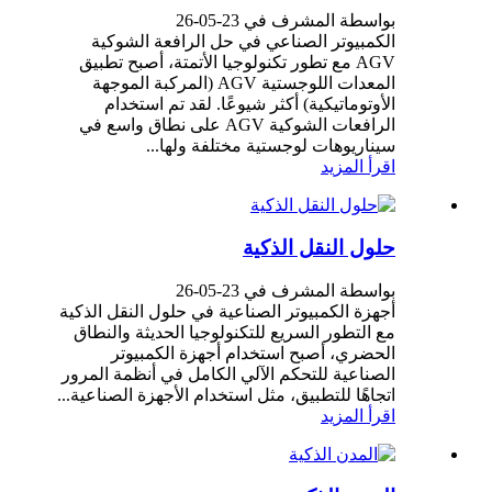
بواسطة المشرف في 23-05-26
الكمبيوتر الصناعي في حل الرافعة الشوكية
AGV مع تطور تكنولوجيا الأتمتة، أصبح تطبيق
المعدات اللوجستية AGV (المركبة الموجهة
الأوتوماتيكية) أكثر شيوعًا. لقد تم استخدام
الرافعات الشوكية AGV على نطاق واسع في
سيناريوهات لوجستية مختلفة ولها...
اقرأ المزيد
حلول النقل الذكية
بواسطة المشرف في 23-05-26
أجهزة الكمبيوتر الصناعية في حلول النقل الذكية
مع التطور السريع للتكنولوجيا الحديثة والنطاق
الحضري، أصبح استخدام أجهزة الكمبيوتر
الصناعية للتحكم الآلي الكامل في أنظمة المرور
اتجاهًا للتطبيق، مثل استخدام الأجهزة الصناعية...
اقرأ المزيد