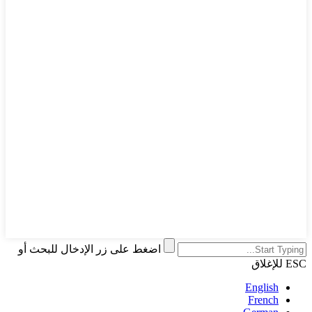
اضغط على زر الإدخال للبحث أو
ESC للإغلاق
English
French