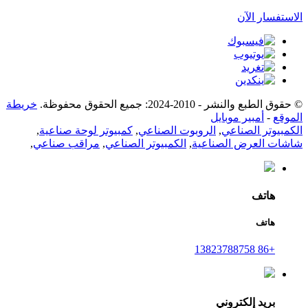
الاستفسار الآن
© حقوق الطبع والنشر - 2010-2024: جميع الحقوق محفوظة.
خريطة
الموقع
-
أمبير موبايل
الكمبيوتر الصناعي
,
الروبوت الصناعي
,
كمبيوتر لوحة صناعية
,
شاشات العرض الصناعية
,
الكمبيوتر الصناعي
,
مراقب صناعي
,
هاتف
هاتف
+86 13823788758
بريد إلكتروني