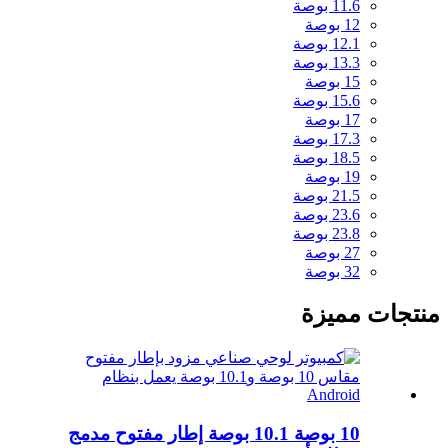
11.6 بوصة
12 بوصة
12.1 بوصة
13.3 بوصة
15 بوصة
15.6 بوصة
17 بوصة
17.3 بوصة
18.5 بوصة
19 بوصة
21.5 بوصة
23.6 بوصة
23.8 بوصة
27 بوصة
32 بوصة
منتجات مميزة
10 بوصة 10.1 بوصة إطار مفتوح مدمج