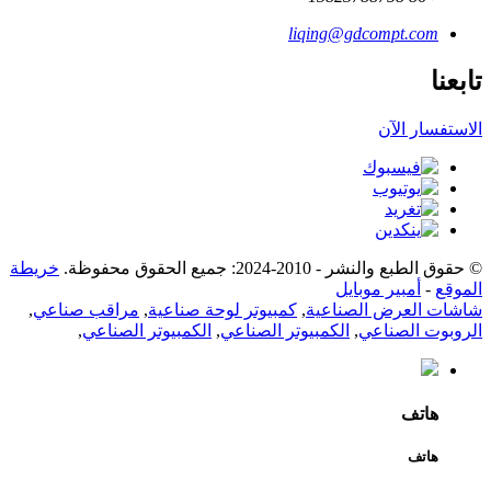
liqing@gdcompt.com
تابعنا
الاستفسار الآن
© حقوق الطبع والنشر - 2010-2024: جميع الحقوق محفوظة.
خريطة
الموقع
-
أمبير موبايل
شاشات العرض الصناعية
,
كمبيوتر لوحة صناعية
,
مراقب صناعي
,
الروبوت الصناعي
,
الكمبيوتر الصناعي
,
الكمبيوتر الصناعي
,
هاتف
هاتف