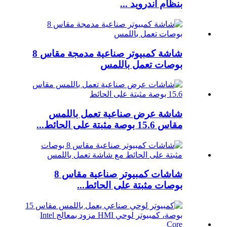
بنظام أندرويد ...
شاشة كمبيوتر صناعية مدمجة مقاس 8
بوصات تعمل باللمس
شاشة عرض صناعية تعمل باللمس
مقاس 15.6 بوصة مثبتة على الحائط...
شاشات كمبيوتر صناعية مقاس 8
بوصات مثبتة على الحائط...