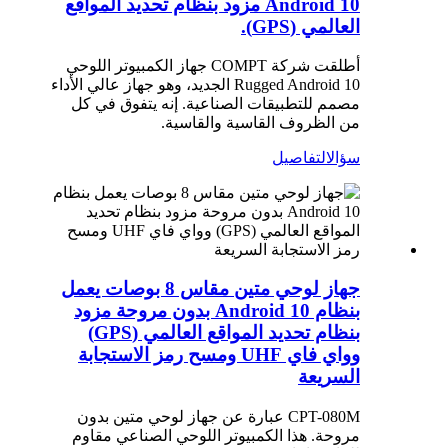
Android 10 مزود بنظام تحديد المواقع
العالمي (GPS).
أطلقت شركة COMPT جهاز الكمبيوتر اللوحي
Rugged Android 10 الجديد، وهو جهاز عالي الأداء
مصمم للتطبيقات الصناعية. إنه يتفوق في كل
من الظروف القاسية والقاسية.
سؤال
التفاصيل
جهاز لوحي متين مقاس 8 بوصات يعمل
بنظام Android 10 بدون مروحة مزود
بنظام تحديد المواقع العالمي (GPS)
وواي فاي UHF ومسح رمز الاستجابة
السريعة
CPT-080M عبارة عن جهاز لوحي متين بدون
مروحة. هذا الكمبيوتر اللوحي الصناعي مقاوم