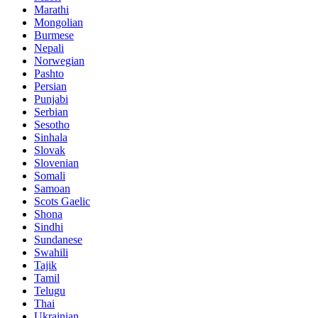
Marathi
Mongolian
Burmese
Nepali
Norwegian
Pashto
Persian
Punjabi
Serbian
Sesotho
Sinhala
Slovak
Slovenian
Somali
Samoan
Scots Gaelic
Shona
Sindhi
Sundanese
Swahili
Tajik
Tamil
Telugu
Thai
Ukrainian