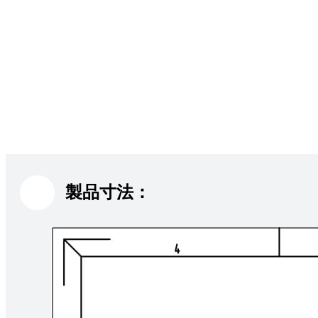
製品寸法：