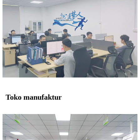
Toko manufaktur