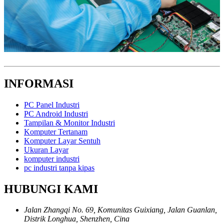
INFORMASI
PC Panel Industri
PC Android Industri
Tampilan & Monitor Industri
Komputer Tertanam
Komputer Layar Sentuh
Ukuran Layar
komputer industri
pc industri tanpa kipas
HUBUNGI KAMI
Jalan Zhangqi No. 69, Komunitas Guixiang, Jalan Guanlan,
Distrik Longhua, Shenzhen, Cina