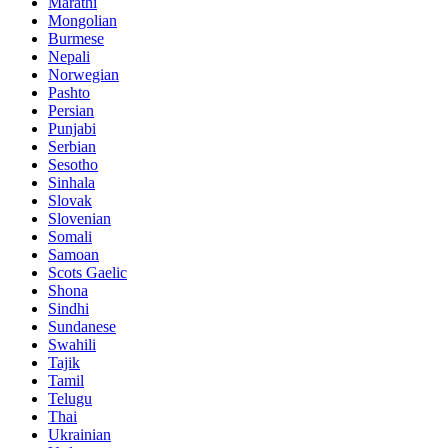
Marathi
Mongolian
Burmese
Nepali
Norwegian
Pashto
Persian
Punjabi
Serbian
Sesotho
Sinhala
Slovak
Slovenian
Somali
Samoan
Scots Gaelic
Shona
Sindhi
Sundanese
Swahili
Tajik
Tamil
Telugu
Thai
Ukrainian