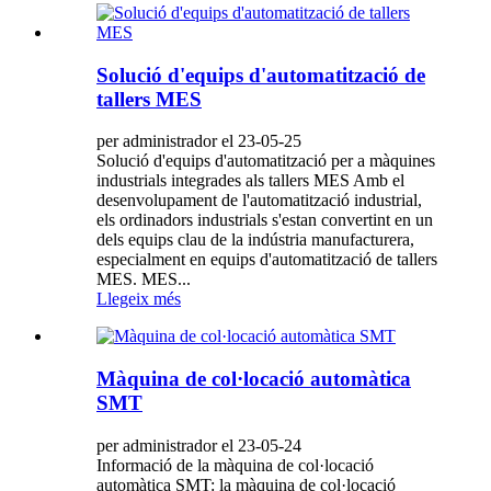
Solució d'equips d'automatització de
tallers MES
per administrador el 23-05-25
Solució d'equips d'automatització per a màquines
industrials integrades als tallers MES Amb el
desenvolupament de l'automatització industrial,
els ordinadors industrials s'estan convertint en un
dels equips clau de la indústria manufacturera,
especialment en equips d'automatització de tallers
MES. MES...
Llegeix més
Màquina de col·locació automàtica
SMT
per administrador el 23-05-24
Informació de la màquina de col·locació
automàtica SMT: la màquina de col·locació