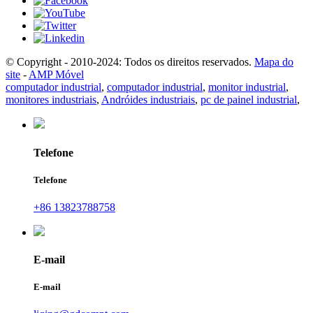
© Copyright - 2010-2024: Todos os direitos reservados.
Mapa do
site
-
AMP Móvel
computador industrial
,
computador industrial
,
monitor industrial
,
monitores industriais
,
Andróides industriais
,
pc de painel industrial
,
Telefone
Telefone
+86 13823788758
E-mail
E-mail