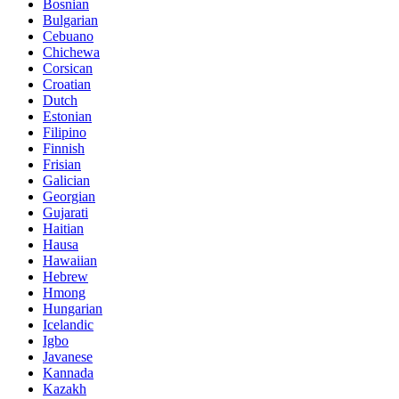
Bosnian
Bulgarian
Cebuano
Chichewa
Corsican
Croatian
Dutch
Estonian
Filipino
Finnish
Frisian
Galician
Georgian
Gujarati
Haitian
Hausa
Hawaiian
Hebrew
Hmong
Hungarian
Icelandic
Igbo
Javanese
Kannada
Kazakh