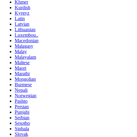
Khmer
Kurdish
Kyrgyz
Latin
Latvian
Lithuanian
Luxembou..
Macedonian
Malagasy
Malay
Malayalam
Maltese
Maori
Marathi
Mongolian
Burmese
Nepali
Norwegian
Pashto
Persian
Punjabi
Serbian
Sesotho
Sinhala
Slovak