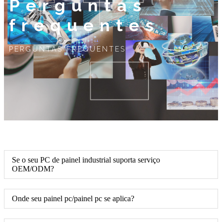
Perguntas
frequentes
PERGUNTAS FREQUENTES
Se o seu PC de painel industrial suporta serviço
OEM/ODM?
Onde seu painel pc/painel pc se aplica?