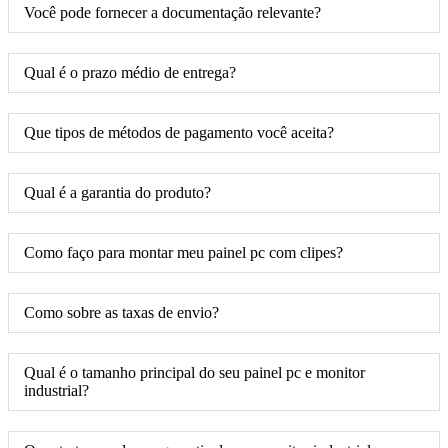
Você pode fornecer a documentação relevante?
Qual é o prazo médio de entrega?
Que tipos de métodos de pagamento você aceita?
Qual é a garantia do produto?
Como faço para montar meu painel pc com clipes?
Como sobre as taxas de envio?
Qual é o tamanho principal do seu painel pc e monitor
industrial?