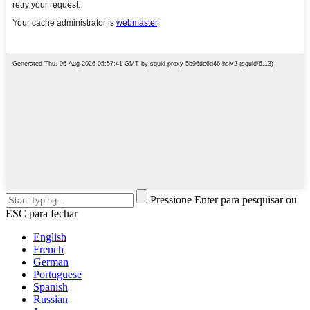
Pressione Enter para pesquisar ou
ESC para fechar
English
French
German
Portuguese
Spanish
Russian