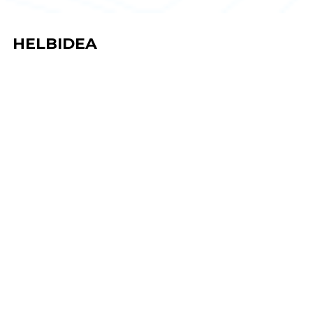
HELBIDEA