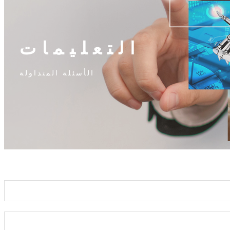
التعليمات
الأسئلة المتداولة