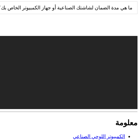
ما هي مدة الضمان لشاشتك الصناعية أو جهاز الكمبيوتر الخاص بك؟
معلومة
الكمبيوتر اللوحي الصناعي