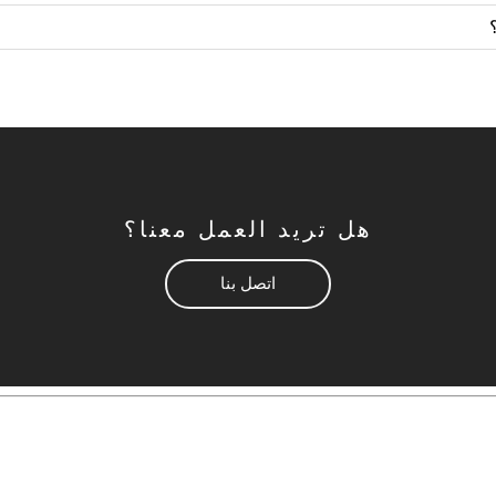
هل تريد العمل معنا؟
اتصل بنا