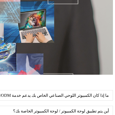
ما إذا كان الكمبيوتر اللوحي الصناعي الخاص بك يدعم خدمة OEM/ODM؟
أين يتم تطبيق لوحة الكمبيوتر / لوحة الكمبيوتر الخاصة بك؟