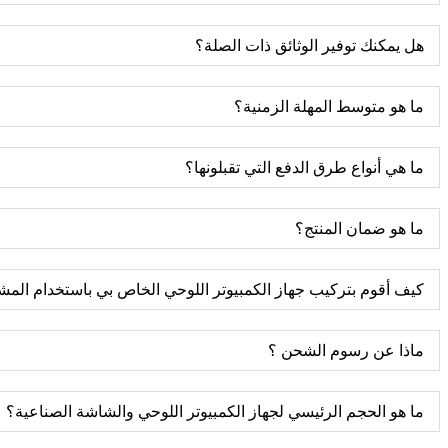
هل يمكنك توفير الوثائق ذات الصلة؟
ما هو متوسط ​​المهلة الزمنية؟
ما هي أنواع طرق الدفع التي تقبلونها؟
ما هو ضمان المنتج؟
كيف أقوم بتركيب جهاز الكمبيوتر اللوحي الخاص بي باستخدام المش
ماذا عن رسوم الشحن ؟
ما هو الحجم الرئيسي لجهاز الكمبيوتر اللوحي والشاشة الصناعية؟